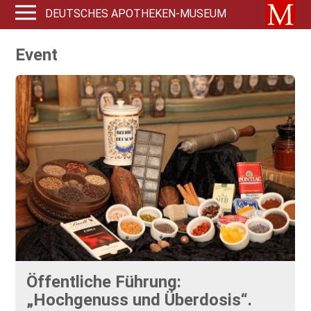
DEUTSCHES APOTHEKEN-MUSEUM
Event
Öffentliche Führung:
„Hochgenuss und Überdosis“.