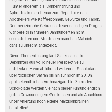
– unter anderem als Krankennahrung und
Aphrodisiakum - ebenso zum Repertoire des
Apothekers wie Kaffeebohnen, Gewürze und Tabak.
Der medizinische Gebrauch dieser neuartigen Drogen
war bereits in früheren Jahrhunderten nicht
unumstritten und Misstrauen manches Mal nicht
ganz zu Unrecht angezeigt.
Diese Themenführung lädt Sie ein, allseits
Bekanntes aus völlig neuer Perspektive zu
entdecken – von abführend wirkender Schokolade
über toxischen Safran bis hin zur noch im 20. Jh.
apothekenüblichen Asthmazigarette. Zumindest
Schokolade werden Sie nach dieser Führung endlich
guten Gewissens genießen können und als Abschluss
unter Anleitung noch eigene Marzipanpralinen
herstellen!