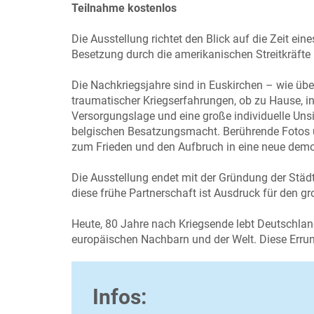
Teilnahme kostenlos
Die Ausstellung richtet den Blick auf die Zeit ei
Besetzung durch die amerikanischen Streitkräfte
Die Nachkriegsjahre sind in Euskirchen – wie übe
traumatischer Kriegserfahrungen, ob zu Hause, in
Versorgungslage und eine große individuelle Unsi
belgischen Besatzungsmacht. Berührende Fotos 
zum Frieden und den Aufbruch in eine neue demo
Die Ausstellung endet mit der Gründung der Städ
diese frühe Partnerschaft ist Ausdruck für den
Heute, 80 Jahre nach Kriegsende lebt Deutschland
europäischen Nachbarn und der Welt. Diese Errun
Infos: