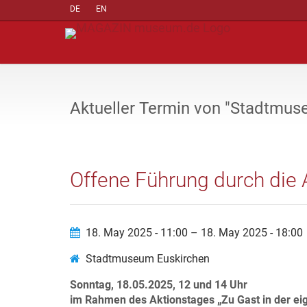
DE
EN
Aktueller Termin von "Stadtmus
Offene Führung durch die 
18. May 2025 - 11:00 – 18. May 2025 - 18:00
Stadtmuseum Euskirchen
Sonntag, 18.05.2025, 12 und 14 Uhr
im Rahmen des Aktionstages „Zu Gast in der e