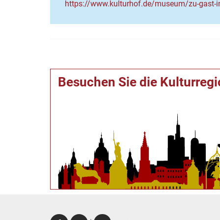
https://www.kulturhof.de/museum/zu-gast-i
Besuchen Sie die Kulturreg