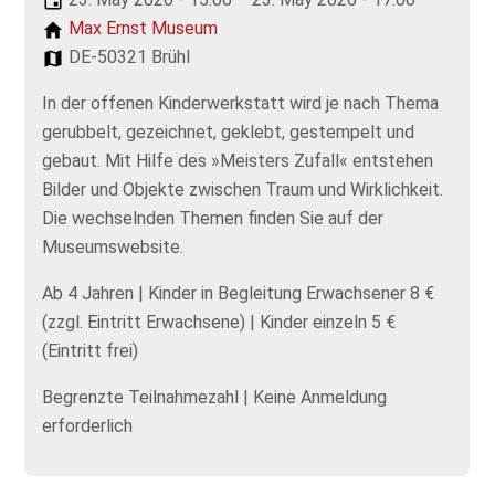
Max Ernst Museum
DE-50321 Brühl
In der offenen Kinderwerkstatt wird je nach Thema
gerubbelt, gezeichnet, geklebt, gestempelt und
gebaut. Mit Hilfe des »Meisters Zufall« entstehen
Bilder und Objekte zwischen Traum und Wirklichkeit.
Die wechselnden Themen finden Sie auf der
Museumswebsite.
Ab 4 Jahren | Kinder in Begleitung Erwachsener 8 €
(zzgl. Eintritt Erwachsene) | Kinder einzeln 5 €
(Eintritt frei)
Begrenzte Teilnahmezahl | Keine Anmeldung
erforderlich