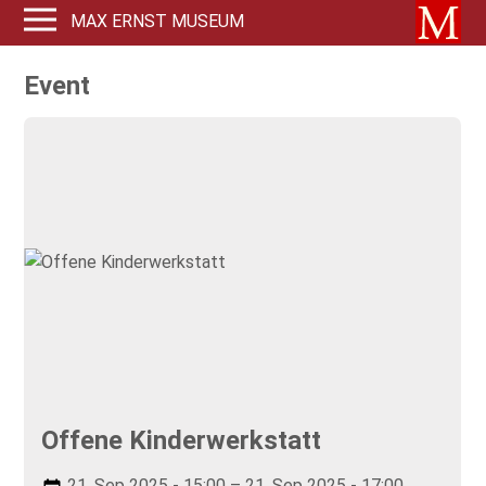
MAX ERNST MUSEUM
Event
Offene Kinderwerkstatt
21. Sep 2025 - 15:00 – 21. Sep 2025 - 17:00