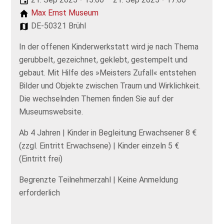
Max Ernst Museum
DE-50321 Brühl
In der offenen Kinderwerkstatt wird je nach Thema
gerubbelt, gezeichnet, geklebt, gestempelt und
gebaut. Mit Hilfe des »Meisters Zufall« entstehen
Bilder und Objekte zwischen Traum und Wirklichkeit.
Die wechselnden Themen finden Sie auf der
Museumswebsite.
Ab 4 Jahren | Kinder in Begleitung Erwachsener 8 €
(zzgl. Eintritt Erwachsene) | Kinder einzeln 5 €
(Eintritt frei)
Begrenzte Teilnehmerzahl | Keine Anmeldung
erforderlich