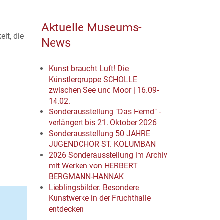
Aktuelle Museums-
it, die
News
Kunst braucht Luft! Die
Künstlergruppe SCHOLLE
zwischen See und Moor | 16.09-
14.02.
Sonderausstellung "Das Hemd" -
verlängert bis 21. Oktober 2026
Sonderausstellung 50 JAHRE
JUGENDCHOR ST. KOLUMBAN
2026 Sonderausstellung im Archiv
mit Werken von HERBERT
BERGMANN-HANNAK
Lieblingsbilder. Besondere
Kunstwerke in der Fruchthalle
entdecken