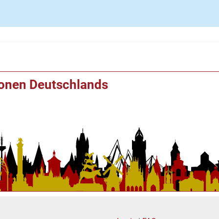
ionen Deutschlands