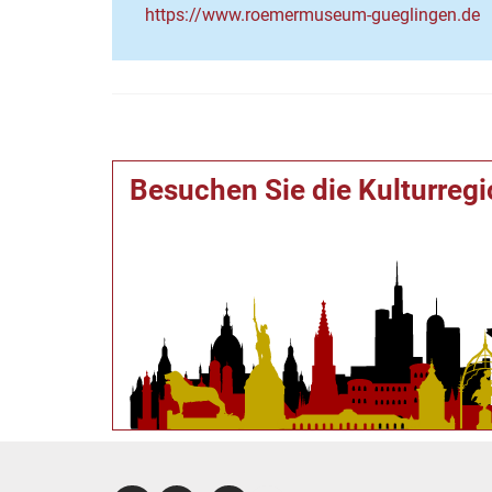
https://www.roemermuseum-gueglingen.de
Besuchen Sie die Kulturreg