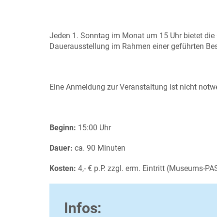
Jeden 1. Sonntag im Monat um 15 Uhr bietet die Ö
Dauerausstellung im Rahmen einer geführten Bes
Eine Anmeldung zur Veranstaltung ist nicht notw
Beginn:
15:00 Uhr
Dauer:
ca. 90 Minuten
Kosten:
4,- € p.P. zzgl. erm. Eintritt (Museums-P
Infos: