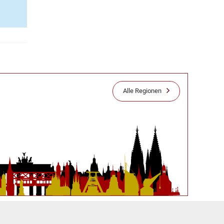
Alle Regionen