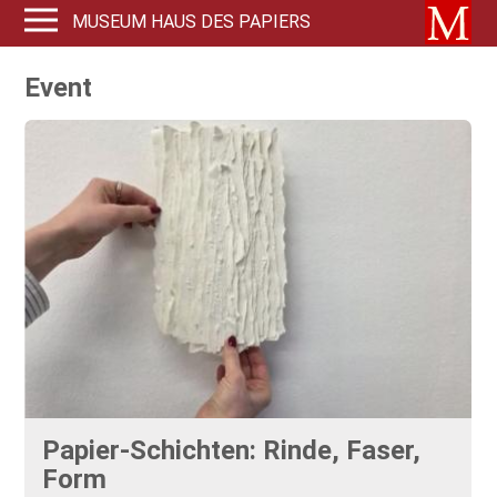
MUSEUM HAUS DES PAPIERS
Event
Papier-Schichten: Rinde, Faser,
Form