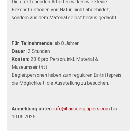
Die entstehenden Arbeiten wirken wie kleine
Rekonstruktionen von Natur; nicht abgebildet,
sondern aus dem Material selbst heraus gedacht.
Für Teilnehmende:
ab 8 Jahren
Dauer:
2 Stunden
Kosten:
28 € pro Person, inkl. Material &
Museumseintritt
Begleitpersonen haben zum regulären Eintrittspreis
die Möglichkeit, die Ausstellung zu besuchen.
Anmeldung unter:
info@hausdespapiers.com
bis
10.06.2026