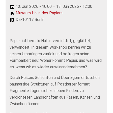
13. Jun 2026 - 10:00 – 13. Jun 2026 - 12:00
Museum Haus des Papiers
DE-10117 Berlin
Papier ist bereits Natur: verdichtet, geglättet,
verwandelt. In diesem Workshop kehren wir zu
seinen Ursprüngen zurück und befragen seine
Formbarkeit neu: Woher kommt Papier, und was wird
es, wenn wir es wieder auseinandernehmen?
Durch Reißen, Schichten und Überlagern entstehen
baumartige Strukturen auf Postkartenformat.
Fragmente fügen sich zu neuen Rinden, zu
verdichteten Landschaften aus Fasern, Kanten und
Zwischenräumen.