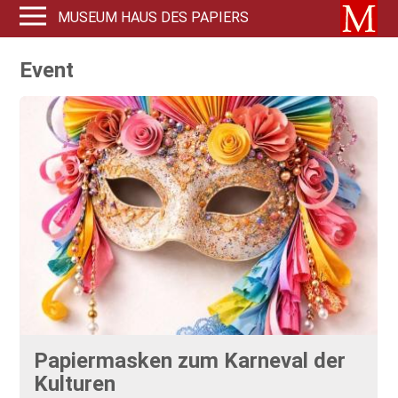
MUSEUM HAUS DES PAPIERS
Event
Papiermasken zum Karneval der
Kulturen