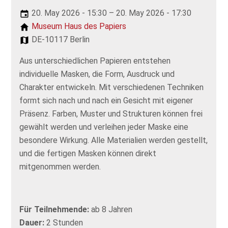
20. May 2026 - 15:30 – 20. May 2026 - 17:30
Museum Haus des Papiers
DE-10117 Berlin
Aus unterschiedlichen Papieren entstehen
individuelle Masken, die Form, Ausdruck und
Charakter entwickeln. Mit verschiedenen Techniken
formt sich nach und nach ein Gesicht mit eigener
Präsenz. Farben, Muster und Strukturen können frei
gewählt werden und verleihen jeder Maske eine
besondere Wirkung. Alle Materialien werden gestellt,
und die fertigen Masken können direkt
mitgenommen werden.
Für Teilnehmende:
ab 8 Jahren
Dauer:
2 Stunden