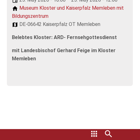
Museum Kloster und Kaiserpfalz Memleben mit
Bildungszentrum
DE-06642 Kaiserpfalz OT Memleben
Belebtes Kloster: ARD- Fernsehgottesdienst
mit Landesbischof Gerhard Feige im Kloster
Memleben