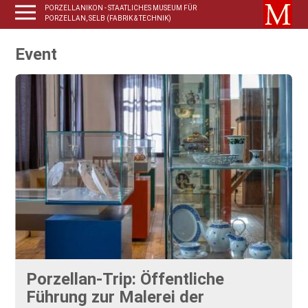
PORZELLANIKON - STAATLICHES MUSEUM FÜR
PORZELLAN, SELB (FABRIK & TECHNIK)
Event
Porzellan-Trip: Öffentliche
Führung zur Malerei der