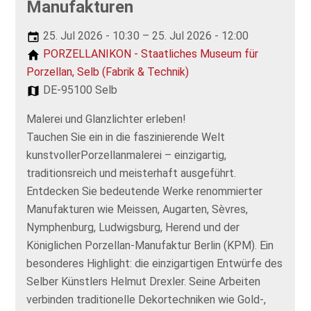
Manufakturen
25. Jul 2026 - 10:30 – 25. Jul 2026 - 12:00
PORZELLANIKON - Staatliches Museum für
Porzellan, Selb (Fabrik & Technik)
DE-95100 Selb
Malerei und Glanzlichter erleben!
Tauchen Sie ein in die faszinierende Welt
kunstvollerPorzellanmalerei – einzigartig,
traditionsreich und meisterhaft ausgeführt.
Entdecken Sie bedeutende Werke renommierter
Manufakturen wie Meissen, Augarten, Sèvres,
Nymphenburg, Ludwigsburg, Herend und der
Königlichen Porzellan-Manufaktur Berlin (KPM). Ein
besonderes Highlight: die einzigartigen Entwürfe des
Selber Künstlers Helmut Drexler. Seine Arbeiten
verbinden traditionelle Dekortechniken wie Gold-,