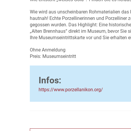
Wie wird aus unscheinbaren Rohmaterialien das P
hautnah! Echte Porzellinerinnen und Porzelliner 
gegossen wurden. Das Highlight: Eine historisc
„Alten Brennhaus“ direkt im Museum, bevor Sie s
Ihre Museumseintrittskarte vor und Sie erhalten e
Ohne Anmeldung
Preis: Museumseintritt
Infos:
https://www.porzellanikon.org/