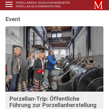
PORZELLANIKON - STAATLICHES MUSEUM FÜR
PORZELLAN, SELB (FABRIK & TECHNIK)
Event
Porzellan-Trip: Öffentliche
Führung zur Porzellanherstellung