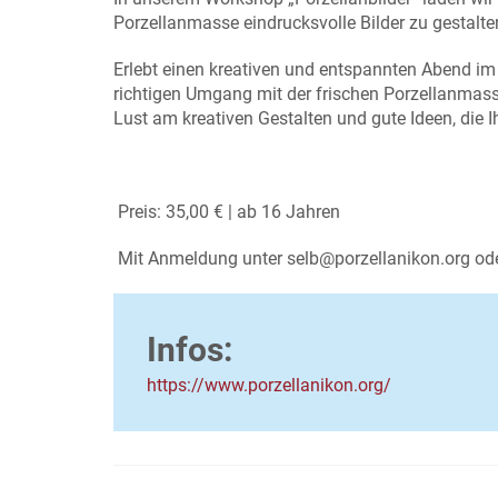
Porzellanmasse eindrucksvolle Bilder zu gestalte
Erlebt einen kreativen und entspannten Abend im 
richtigen Umgang mit der frischen Porzellanmasse
Lust am kreativen Gestalten und gute Ideen, die I
Preis: 35,00 € | ab 16 Jahren
Mit Anmeldung unter selb@porzellanikon.org o
Infos:
https://www.porzellanikon.org/