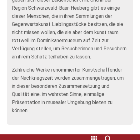
Region Schwarzwald-Baar-Heuberg gibt es einige
dieser Menschen, die in ihren Sammlungen der
Gegenwartskunst Lieblingsstücke besitzen, die sie
nicht missen wollen, die sie aber dem kunst raum
rottweil im Dominikanermuseum auf Zeit zur
Verfügung stellen, um Besucherinnen und Besuchern
an ihrem Schatz teilhaben zu lassen.
Zahlreiche Werke renommierter Kunstschaffender
der Nachkriegszeit wurden zusammengetragen, um
in dieser besonderen Zusammensetzung und
Qualität eine, im wahrsten Sinne, einmalige
Präsentation in musealer Umgebung bieten zu
können.