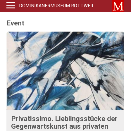
DOMINIKANERMUSEUM ROTTWEIL
Event
Privatissimo. Lieblingsstücke der
Gegenwartskunst aus privaten