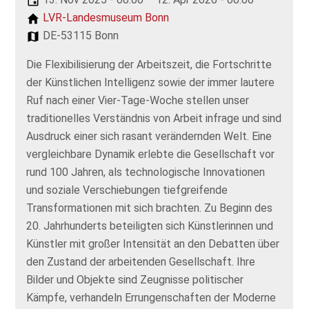
LVR-Landesmuseum Bonn
DE-53115 Bonn
Die Flexibilisierung der Arbeitszeit, die Fortschritte
der Künstlichen Intelligenz sowie der immer lautere
Ruf nach einer Vier-Tage-Woche stellen unser
traditionelles Verständnis von Arbeit infrage und sind
Ausdruck einer sich rasant verändernden Welt. Eine
vergleichbare Dynamik erlebte die Gesellschaft vor
rund 100 Jahren, als technologische Innovationen
und soziale Verschiebungen tiefgreifende
Transformationen mit sich brachten. Zu Beginn des
20. Jahrhunderts beteiligten sich Künstlerinnen und
Künstler mit großer Intensität an den Debatten über
den Zustand der arbeitenden Gesellschaft. Ihre
Bilder und Objekte sind Zeugnisse politischer
Kämpfe, verhandeln Errungenschaften der Moderne