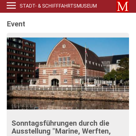
STADT- & SCHIFFFAHRTSMUSEUM
Event
Sonntagsführungen durch die
Ausstellung "Marine, Werften,