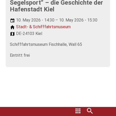
Segelsport“ – die Geschichte der
Hafenstadt Kiel
10. May 2026 - 14:30 – 10. May 2026 - 15:30
Stadt- & Schifffahrtsmuseum
DE-24103 Kiel
Schifffahrtsmuseum Fischhalle, Wall 65
Eintritt frei