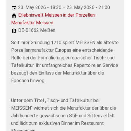
23. May 2026 - 18:30 – 23. May 2026 - 21:00
Erlebniswelt Meissen in der Porzellan-
Manufaktur Meissen
DE-01662 Meißen
Seit ihrer Gründung 1710 spielt MEISSEN als älteste
Porzellanmanufaktur Europas eine entscheidende
Rolle bei der Formulierung europäischer Tisch- und
Tafelkultur. Ihr umfangreiches Repertoire an Service
bezeugt den Einfluss der Manufaktur über die
Epochen hinweg.
Unter dem Titel „Tisch- und Tafelkultur bei
MEISSEN“ widmet sich die Manufaktur der über die
Jahrhunderte gewachsenen Stil- und Sittenvielfalt
und lädt zum exklusiven Dinner im Restaurant
Meissen ein.