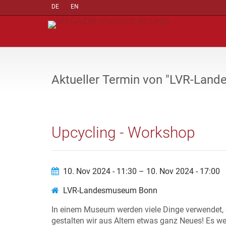
DE
EN
Aktueller Termin von "LVR-Lan
Upcycling - Workshop
10. Nov 2024 - 11:30 – 10. Nov 2024 - 17:00
LVR-Landesmuseum Bonn
In einem Museum werden viele Dinge verwendet, 
gestalten wir aus Altem etwas ganz Neues! Es 