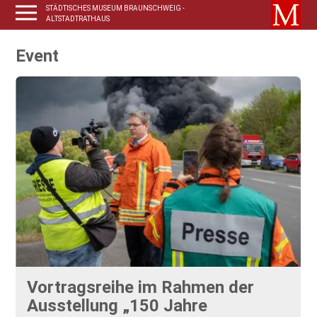
STÄDTISCHES MUSEUM BRAUNSCHWEIG -
ALTSTADTRATHAUS
Event
Vortragsreihe im Rahmen der
Ausstellung „150 Jahre