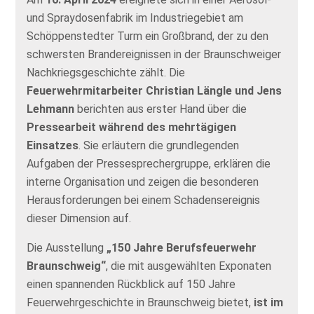
und Spraydosenfabrik im Industriegebiet am
Schöppenstedter Turm ein Großbrand, der zu den
schwersten Brandereignissen in der Braunschweiger
Nachkriegsgeschichte zählt. Die
Feuerwehrmitarbeiter Christian Längle und Jens
Lehmann
berichten aus erster Hand über die
Pressearbeit während des mehrtägigen
Einsatzes
. Sie erläutern die grundlegenden
Aufgaben der Pressesprechergruppe, erklären die
interne Organisation und zeigen die besonderen
Herausforderungen bei einem Schadensereignis
dieser Dimension auf.
Die Ausstellung
„150 Jahre Berufsfeuerwehr
Braunschweig“
, die mit ausgewählten Exponaten
einen spannenden Rückblick auf 150 Jahre
Feuerwehrgeschichte in Braunschweig bietet,
ist im