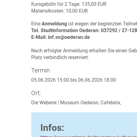
Kursgebühr für 2 Tage: 135,00 EUR
Materialkosten: 10,00 EUR
Eine
Anmeldung
ist wegen der begrenzten Teilne
Tel. Stadtinformation Oederan: 037292 / 27-12
E-Mail: inf.sv@oederan.de
Nach erfolgter Anmeldung erhalten Sie einen Geb
Platz verbindlich reserviert.
Termin
05.06.2026 15:00 bis 06.06.2026 18:00
Ort:
Die Weberei | Museum Oederan, Cafeteria,
Infos: