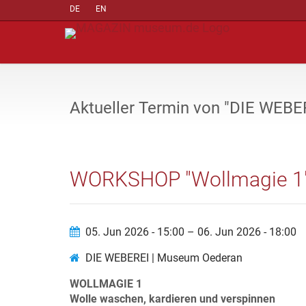
DE
EN
Aktueller Termin von "DIE WEB
WORKSHOP "Wollmagie 1"
05. Jun 2026 - 15:00 – 06. Jun 2026 - 18:00
DIE WEBEREI | Museum Oederan
WOLLMAGIE 1
Wolle waschen, kardieren und verspinnen