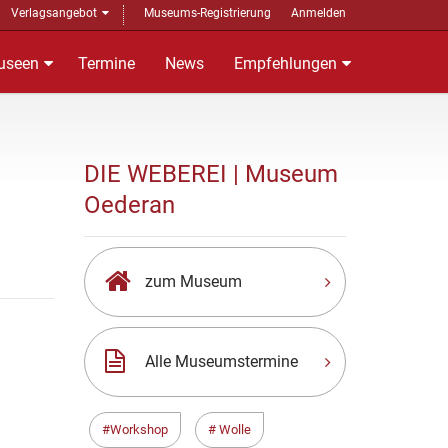
Verlagsangebot
Museums-Registrierung
Anmelden
useen
Termine
News
Empfehlungen
DIE WEBEREI | Museum
Oederan
zum Museum
Alle Museumstermine
Workshop
Wolle