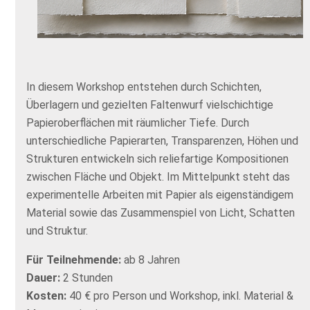
In diesem Workshop entstehen durch Schichten,
Überlagern und gezielten Faltenwurf vielschichtige
Papieroberflächen mit räumlicher Tiefe. Durch
unterschiedliche Papierarten, Transparenzen, Höhen und
Strukturen entwickeln sich reliefartige Kompositionen
zwischen Fläche und Objekt. Im Mittelpunkt steht das
experimentelle Arbeiten mit Papier als eigenständigem
Material sowie das Zusammenspiel von Licht, Schatten
und Struktur.
Für Teilnehmende:
ab 8 Jahren
Dauer:
2 Stunden
Kosten:
40 € pro Person und Workshop, inkl. Material &