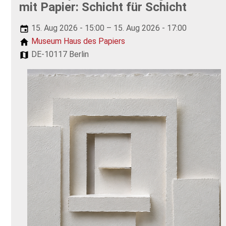
mit Papier: Schicht für Schicht
15. Aug 2026 - 15:00 – 15. Aug 2026 - 17:00
Museum Haus des Papiers
DE-10117 Berlin