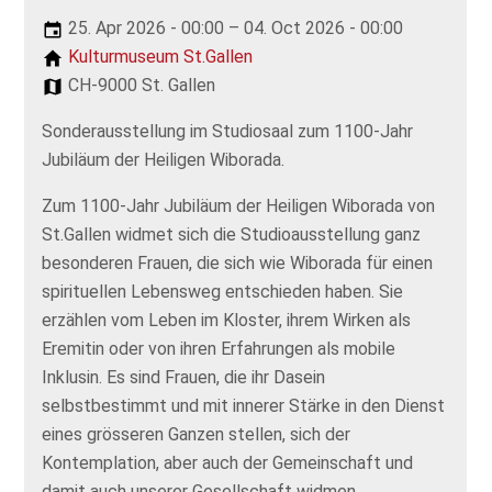
25. Apr 2026 - 00:00 – 04. Oct 2026 - 00:00
Kulturmuseum St.Gallen
CH-9000 St. Gallen
Sonderausstellung im Studiosaal zum 1100-Jahr
Jubiläum der Heiligen Wiborada.
Zum 1100-Jahr Jubiläum der Heiligen Wiborada von
St.Gallen widmet sich die Studioausstellung ganz
besonderen Frauen, die sich wie Wiborada für einen
spirituellen Lebensweg entschieden haben. Sie
erzählen vom Leben im Kloster, ihrem Wirken als
Eremitin oder von ihren Erfahrungen als mobile
Inklusin. Es sind Frauen, die ihr Dasein
selbstbestimmt und mit innerer Stärke in den Dienst
eines grösseren Ganzen stellen, sich der
Kontemplation, aber auch der Gemeinschaft und
damit auch unserer Gesellschaft widmen.