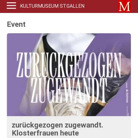
KULTURMUSEUM ST.GALLEN
Event
zurückgezogen zugewandt.
Klosterfrauen heute