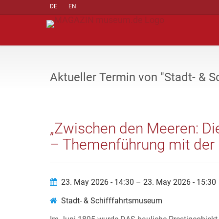
DE
EN
Aktueller Termin von "Stadt- & 
„Zwischen den Meeren: Di
– Themenführung mit der 
23. May 2026 - 14:30 – 23. May 2026 - 15:30
Stadt- & Schifffahrtsmuseum