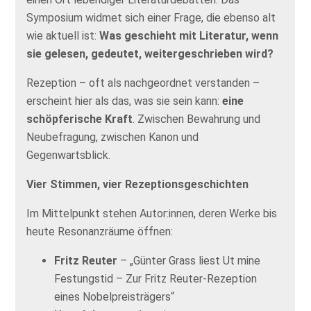
Symposium widmet sich einer Frage, die ebenso alt
wie aktuell ist:
Was geschieht mit Literatur, wenn
sie gelesen, gedeutet, weitergeschrieben wird?
Rezeption – oft als nachgeordnet verstanden –
erscheint hier als das, was sie sein kann:
eine
schöpferische Kraft
. Zwischen Bewahrung und
Neubefragung, zwischen Kanon und
Gegenwartsblick.
Vier Stimmen, vier Rezeptionsgeschichten
Im Mittelpunkt stehen Autor:innen, deren Werke bis
heute Resonanzräume öffnen:
Fritz Reuter
– „Günter Grass liest Ut mine
Festungstid – Zur Fritz Reuter-Rezeption
eines Nobelpreisträgers“