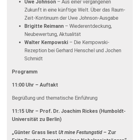
Uwe Johnson
– Aus einer vergangenen
Zukunft in eine künftige Welt. Über das Raum-
Zeit-Kontinuum der Uwe Johnson-Ausgabe
Brigitte Reimann
– Wiederentdeckung,
Neubewertung, Aktualität
Walter Kempowski
– Die Kempowski-
Rezeption bei Gerhard Henschel und Jochen
Schmidt
Programm
11:00 Uhr – Auftakt
Begrüßung und thematische Einführung
11:15 Uhr – Prof. Dr. Joachim Rickes (Humboldt-
Universität zu Berlin)
„Günter Grass liest
Ut mine Festungstid
– Zur