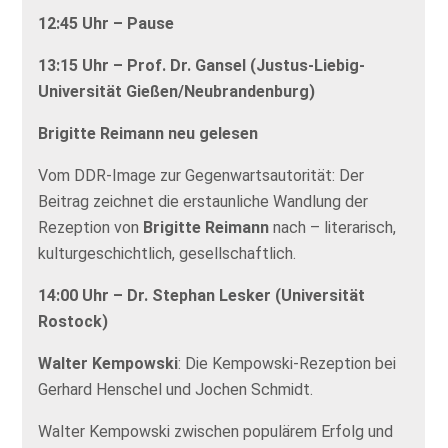
12:45 Uhr – Pause
13:15 Uhr – Prof. Dr. Gansel (Justus-Liebig-
Universität Gießen/Neubrandenburg)
Brigitte Reimann neu gelesen
Vom DDR-Image zur Gegenwartsautorität: Der
Beitrag zeichnet die erstaunliche Wandlung der
Rezeption von
Brigitte Reimann
nach – literarisch,
kulturgeschichtlich, gesellschaftlich.
14:00 Uhr – Dr. Stephan Lesker (Universität
Rostock)
Walter Kempowski
: Die Kempowski-Rezeption bei
Gerhard Henschel und Jochen Schmidt.
Walter Kempowski zwischen populärem Erfolg und