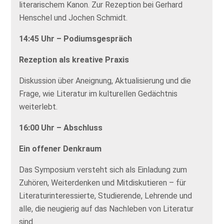
literarischem Kanon. Zur Rezeption bei Gerhard
Henschel und Jochen Schmidt.
14:45 Uhr – Podiumsgespräch
Rezeption als kreative Praxis
Diskussion über Aneignung, Aktualisierung und die
Frage, wie Literatur im kulturellen Gedächtnis
weiterlebt.
16:00 Uhr – Abschluss
Ein offener Denkraum
Das Symposium versteht sich als Einladung zum
Zuhören, Weiterdenken und Mitdiskutieren – für
Literaturinteressierte, Studierende, Lehrende und
alle, die neugierig auf das Nachleben von Literatur
sind.