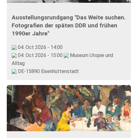
Ausstellungsrundgang "Das Weite suchen.
Fotografien der späten DDR und frühen
1990er Jahre"
04. Oct 2026 - 14:00
04. Oct 2026 - 15:00
Museum Utopie und
Alltag
DE-15890 Eisenhüttenstadt