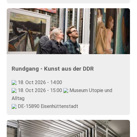
Rundgang - Kunst aus der DDR
18. Oct 2026 - 14:00
18. Oct 2026 - 15:00
Museum Utopie und
Alltag
DE-15890 Eisenhüttenstadt