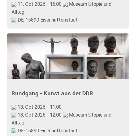
11. Oct 2026 - 16:00
Museum Utopie und
Alltag
DE-15890 Eisenhüttenstadt
Rundgang - Kunst aus der DDR
18. Oct 2026 - 11:00
18. Oct 2026 - 12:00
Museum Utopie und
Alltag
DE-15890 Eisenhüttenstadt