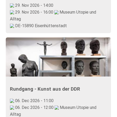
29. Nov 2026 - 14:00
29. Nov 2026 - 16:00
Museum Utopie und
Alltag
DE-15890 Eisenhüttenstadt
Rundgang - Kunst aus der DDR
06. Dec 2026 - 11:00
06. Dec 2026 - 12:00
Museum Utopie und
Alltag