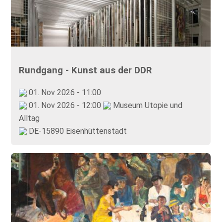
Rundgang - Kunst aus der DDR
01. Nov 2026 - 11:00
01. Nov 2026 - 12:00
Museum Utopie und
Alltag
DE-15890 Eisenhüttenstadt