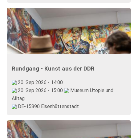
Rundgang - Kunst aus der DDR
20. Sep 2026 - 14:00
20. Sep 2026 - 15:00
Museum Utopie und
Alltag
DE-15890 Eisenhüttenstadt