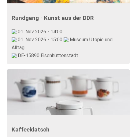
Rundgang - Kunst aus der DDR
01. Nov 2026 - 14:00
01. Nov 2026 - 15:00
Museum Utopie und
Alltag
DE-15890 Eisenhüttenstadt
Kaffeeklatsch