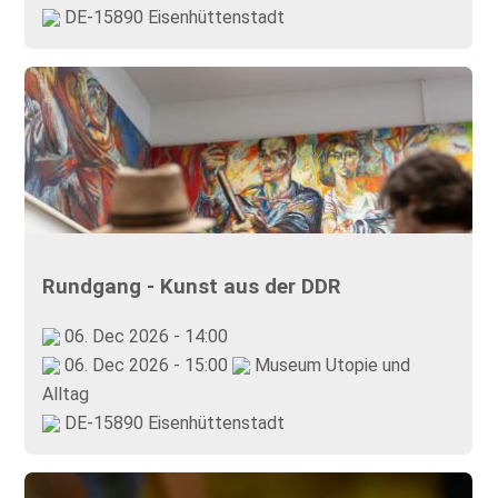
DE-15890 Eisenhüttenstadt
Rundgang - Kunst aus der DDR
06. Dec 2026 - 14:00
06. Dec 2026 - 15:00
Museum Utopie und
Alltag
DE-15890 Eisenhüttenstadt