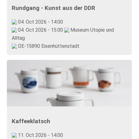
Rundgang - Kunst aus der DDR
04. Oct 2026 - 14:00
04. Oct 2026 - 15:00
Museum Utopie und
Alltag
DE-15890 Eisenhüttenstadt
Kaffeeklatsch
11. Oct 2026 - 14:00