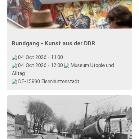
Rundgang - Kunst aus der DDR
04. Oct 2026 - 11:00
04. Oct 2026 - 12:00
Museum Utopie und
Alltag
DE-15890 Eisenhüttenstadt