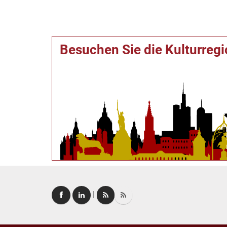
Besuchen Sie die Kulturreg
|