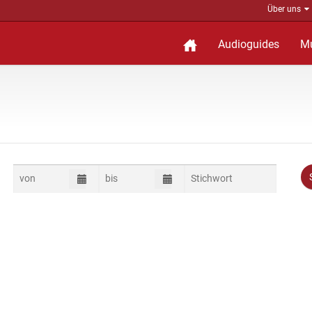
Über uns
Audioguides
M