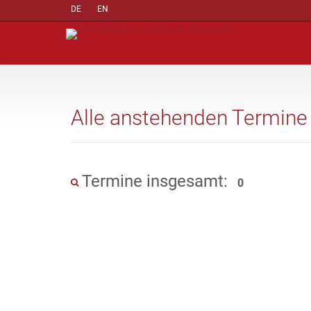
DE
EN
Alle anstehenden Termine
Termine insgesamt:
0