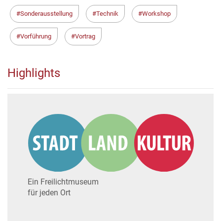
Sonderausstellung
Technik
Workshop
Vorführung
Vortrag
Highlights
Ein Freilichtmuseum
für jeden Ort