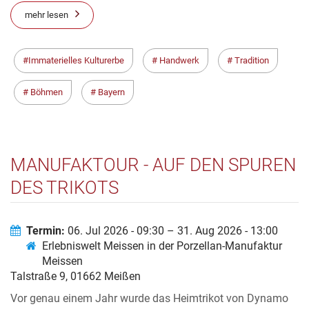
mehr lesen
Immaterielles Kulturerbe
Handwerk
Tradition
Böhmen
Bayern
MANUFAKTOUR - AUF DEN SPUREN
DES TRIKOTS
Termin:
06. Jul 2026 - 09:30 – 31. Aug 2026 - 13:00
Erlebniswelt Meissen in der Porzellan-Manufaktur
Meissen
Talstraße 9, 01662 Meißen
Vor genau einem Jahr wurde das Heimtrikot von Dynamo