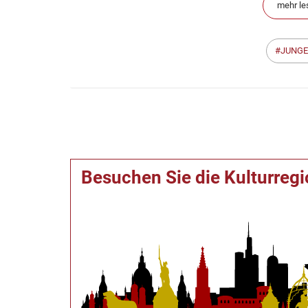
mehr le
JUNGE
Besuchen Sie die Kulturreg