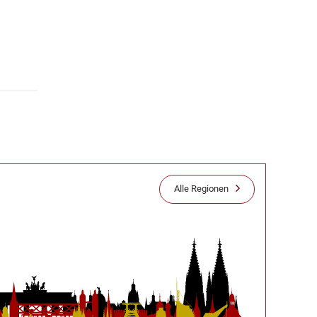
Alle Regionen