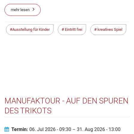
mehr lesen
Ausstellung für Kinder
Eintritt frei
kreatives Spiel
MANUFAKTOUR - AUF DEN SPUREN
DES TRIKOTS
Termin:
06. Jul 2026 - 09:30 – 31. Aug 2026 - 13:00