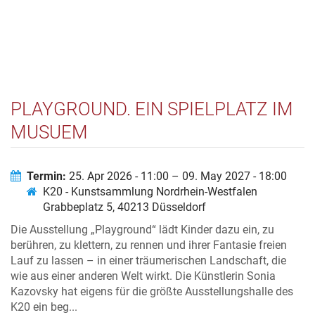
PLAYGROUND. EIN SPIELPLATZ IM
MUSUEM
Termin:
25. Apr 2026 - 11:00 – 09. May 2027 - 18:00
K20 - Kunstsammlung Nordrhein-Westfalen
Grabbeplatz 5, 40213 Düsseldorf
Die Ausstellung „Playground“ lädt Kinder dazu ein, zu
berühren, zu klettern, zu rennen und ihrer Fantasie freien
Lauf zu lassen – in einer träumerischen Landschaft, die
wie aus einer anderen Welt wirkt. Die Künstlerin Sonia
Kazovsky hat eigens für die größte Ausstellungshalle des
K20 ein beg...