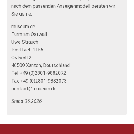
nach dem passenden Anzeigenmodell beraten wir
Sie gerne.
museum.de
Turm am Ostwall
Uwe Strauch
Postfach 1156
Ostwall 2
46509 Xanten, Deutschland
Tel +49 (0)2801-9882072
Fax +49 (0)2801-9882073
contact@museum.de
Stand 06.2026