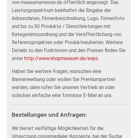
von museumsmesse.de öffentlich angezeigt. Das
Leistungsspektrum beinhaltet die Eingabe der
Adressdaten, Firmenbeschreibung, Logo, Firmenfoto
und bis zu 50 Produkte / Dienstleistungen mit
Kategorienzuordnung und die Veröffentlichung von
Referenzprojekten oder Produktneuheiten. Weitere
Details zu den Funktionen und den Preisen finden Sie
unter
http://www.shopmuseum.de/expo
Haben Sie weitere Fragen, wünschen eine
Bannerwerbung oder wollen Sie Premiumpartner
werden, dann rufen Sie unseren Vertrieb an oder
schicken einfache eine formlose E-Mail an uns.
Bestellungen und Anfragen:
Wir bietet vielfältige Möglichkeiten für die
Umsetzung crossmedialer Konzepte, bei der Suche