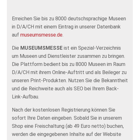
Erreichen Sie bis zu 8000 deutschsprachige Museen
in D/A/CH mit einem Eintrag in unserer Datenbank
auf
museumsmesse.de
.
Die
MUSEUMSMESSE
ist ein Spezial-Verzeichnis
um Museen und Dienstleister zusammen zu bringen.
Die Plattform bedient bis zu 8000 Museen im Raum
D/A/CH mit ihrem Online-Auftritt und als Beileger zu
unseren Print-Produkten. Nutzen Sie die Bekanntheit
und die Reichweite auch als SEO bei Ihrem Back-
Link-Aufbau.
Nach der kostenlosen Registrierung können Sie
sofort Ihre Daten eingeben. Sobald Sie in unserem
Shop eine Freischaltung (ab 49 Euro netto) buchen,
werden die eingegebenen Inhalte auf der Website