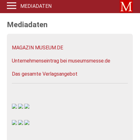
MEDIADATEN
Mediadaten
MAGAZIN MUSEUM.DE
Unternehmenseintrag bei museumsmesse.de
Das gesamte Verlagsangebot