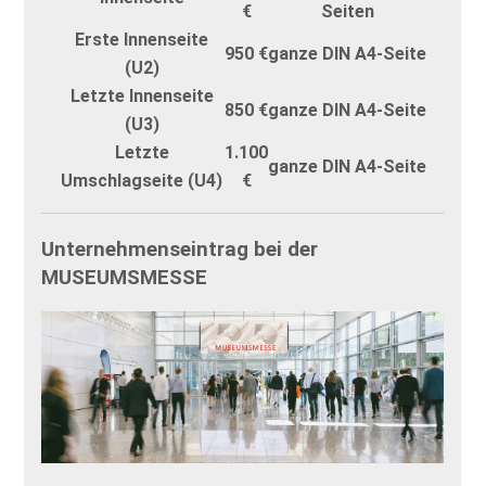
€
Seiten
Erste Innenseite
950 €
ganze DIN A4-Seite
(U2)
Letzte Innenseite
850 €
ganze DIN A4-Seite
(U3)
Letzte
1.100
ganze DIN A4-Seite
Umschlagseite (U4)
€
Unternehmenseintrag bei der
MUSEUMSMESSE