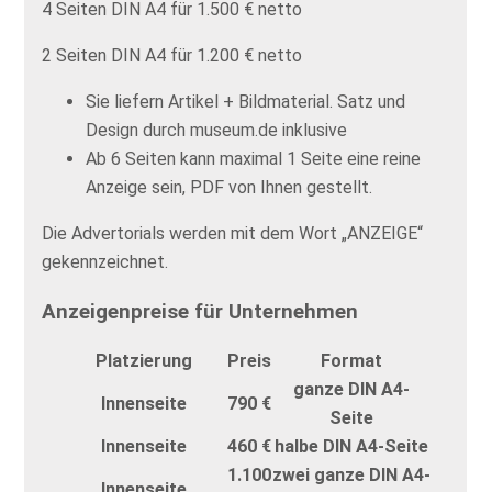
4 Seiten DIN A4 für 1.500 € netto
2 Seiten DIN A4 für 1.200 € netto
Sie liefern Artikel + Bildmaterial. Satz und
Design durch museum.de inklusive
Ab 6 Seiten kann maximal 1 Seite eine reine
Anzeige sein, PDF von Ihnen gestellt.
Die Advertorials werden mit dem Wort „ANZEIGE“
gekennzeichnet.
Anzeigenpreise für Unternehmen
Platzierung
Preis
Format
ganze DIN A4-
Innenseite
790 €
Seite
Innenseite
460 €
halbe DIN A4-Seite
1.100
zwei ganze DIN A4-
Innenseite