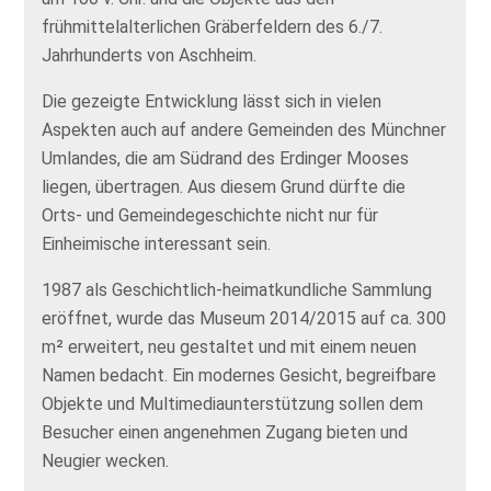
frühmittelalterlichen Gräberfeldern des 6./7.
Jahrhunderts von Aschheim.
Die gezeigte Entwicklung lässt sich in vielen
Aspekten auch auf andere Gemeinden des Münchner
Umlandes, die am Südrand des Erdinger Mooses
liegen, übertragen. Aus diesem Grund dürfte die
Orts- und Gemeindegeschichte nicht nur für
Einheimische interessant sein.
1987 als Geschichtlich-heimatkundliche Sammlung
eröffnet, wurde das Museum 2014/2015 auf ca. 300
m² erweitert, neu gestaltet und mit einem neuen
Namen bedacht. Ein modernes Gesicht, begreifbare
Objekte und Multimediaunterstützung sollen dem
Besucher einen angenehmen Zugang bieten und
Neugier wecken.