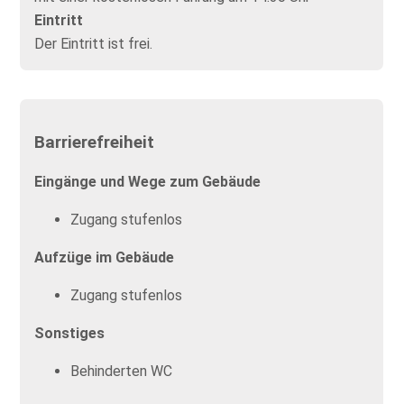
Eintritt
Der Eintritt ist frei.
Barrierefreiheit
Eingänge und Wege zum Gebäude
Zugang stufenlos
Aufzüge im Gebäude
Zugang stufenlos
Sonstiges
Behinderten WC