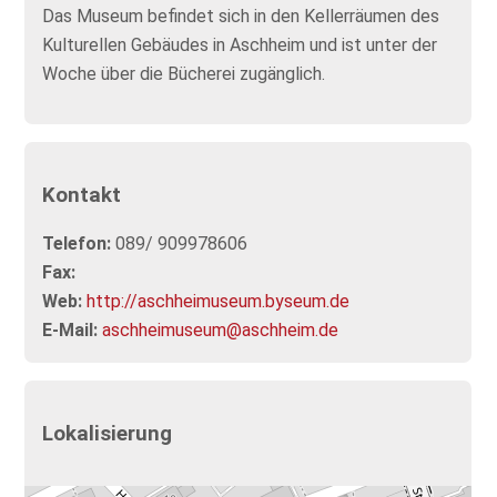
Das Museum befindet sich in den Kellerräumen des
Kulturellen Gebäudes in Aschheim und ist unter der
Woche über die Bücherei zugänglich.
Kontakt
Telefon:
089/ 909978606
Fax:
Web:
http://aschheimuseum.byseum.de
E-Mail:
aschheimuseum@aschheim.de
Lokalisierung