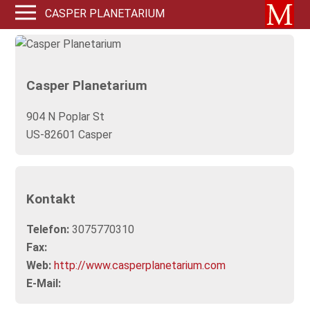
CASPER PLANETARIUM
Casper Planetarium
904 N Poplar St
US-82601 Casper
Kontakt
Telefon:
3075770310
Fax:
Web:
http://www.casperplanetarium.com
E-Mail: