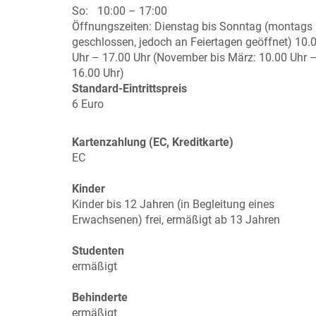
So:
10:00 – 17:00
Öffnungszeiten: Dienstag bis Sonntag (montags
geschlossen, jedoch an Feiertagen geöffnet) 10.
Uhr – 17.00 Uhr (November bis März: 10.00 Uhr 
16.00 Uhr)
Standard-Eintrittspreis
6 Euro
Kartenzahlung (EC, Kreditkarte)
EC
Kinder
Kinder bis 12 Jahren (in Begleitung eines
Erwachsenen) frei, ermäßigt ab 13 Jahren
Studenten
ermäßigt
Behinderte
ermäßigt