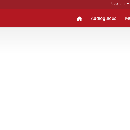
Über uns
Audioguides
M