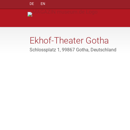
DE
EN
Ekhof-Theater Gotha
Schlossplatz 1, 99867 Gotha, Deutschland