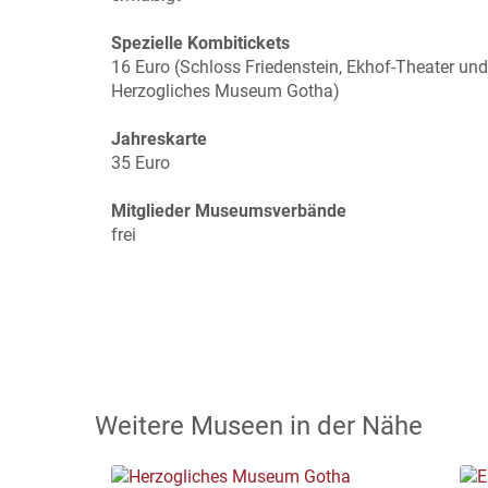
Spezielle Kombitickets
16 Euro (Schloss Friedenstein, Ekhof-Theater und
Herzogliches Museum Gotha)
Jahreskarte
35 Euro
Mitglieder Museumsverbände
frei
Weitere Museen in der Nähe