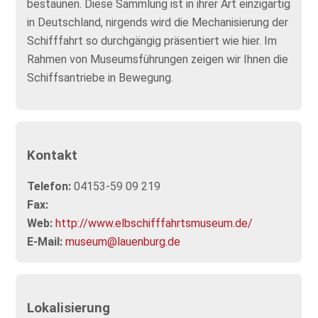
bestaunen. Diese Sammlung ist in ihrer Art einzigartig
in Deutschland, nirgends wird die Mechanisierung der
Schifffahrt so durchgängig präsentiert wie hier. Im
Rahmen von Museumsführungen zeigen wir Ihnen die
Schiffsantriebe in Bewegung.
Kontakt
Telefon:
04153-59 09 219
Fax:
Web:
http://www.elbschifffahrtsmuseum.de/
E-Mail:
museum@lauenburg.de
Lokalisierung