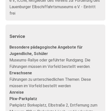
e.V., ICOM, Mitglieder des Vereins zur Förderung des
Lauenburger Elbschiffahrtsmuseums e.V. - Eintritt
frei
Service
Besondere pädagogische Angebote für
Jugendliche, Schüler
Museums-Rallye oder geführter Rundgang. Die
Führungen müssen im Vorfeld bestellt werden.
Erwachsene
Führungen zu unterschiedlichen Themen. Diese
müssen im Vorfeld bestellt werden
Anreise
Pkw-Parkplatz
Parkplatz Borkeplatz, Elbstraße 2, Entfernung zum