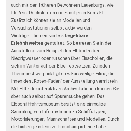
auch mit den früheren Bewohnern Lauenburgs, wie
Flößern, Decksleuten und Smutjes in Kontakt.
Zusätzlich können sie an Modellen und
Versuchsstationen selbst aktiv werden.
Wichtige Themen sind als
begehbare
Erlebniswelten
gestaltet. So betreten Sie in der
Ausstellung zum Beispiel den Elbboden bei
Niedrigwasser oder rutschen über Eisschollen, die
sich im Winter auf der Elbe festsetzen. Zu jedem
Themenschwerpunkt gibt es kurzweilige Filme, die
Ihnen den „Roten-Faden“ der Ausstellung vermitteln.
Mit Hilfe der interaktiven Archivstationen können Sie
aber auch selbst auf Spurensuche gehen. Das
Elbschifffahrtsmuseum besitzt eine einmalige
Sammlung von Informationen zu Schiffstypen,
Motorisierungen, Mannschaften und Modellen. Durch
die bisherige intensive Forschung ist eine hohe