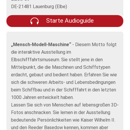
DE-21481 Lauenburg (Elbe)
Starte Audioguide
„Mensch-Modell-Maschine“
- Diesem Motto folgt
die interaktive Ausstellung im
Elbschifffahrtsmuseum. Sie stellt jene in den
Mittelpunkt, die die Maschinen und Schiffstypen
erdacht, gebaut und bedient haben. Erfahren Sie wie
sich die schweren Arbeits- und Lebensbedingungen
beim Schiffbau und in der Schifffahrt in den letzten
1000 Jahren entwickelt haben.
Lassen Sie sich von Menschen auf lebensgroßen 3D-
Fotos anschnacken. Sie lernen in der Ausstellung
bedeutende Persönlichkeiten wie Kaiser Wilhelm II.
und den Reeder Basedow kennen, kommen aber