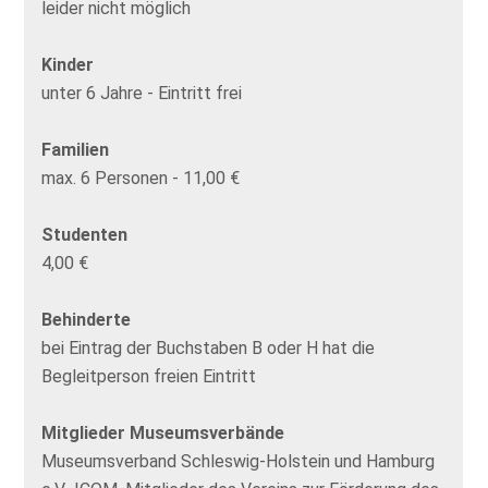
leider nicht möglich
Kinder
unter 6 Jahre - Eintritt frei
Familien
max. 6 Personen - 11,00 €
Studenten
4,00 €
Behinderte
bei Eintrag der Buchstaben B oder H hat die
Begleitperson freien Eintritt
Mitglieder Museumsverbände
Museumsverband Schleswig-Holstein und Hamburg