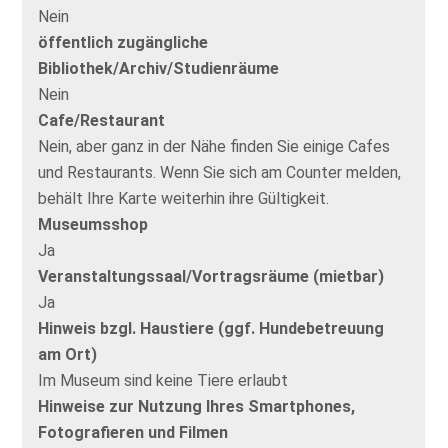
Nein
öffentlich zugängliche
Bibliothek/Archiv/Studienräume
Nein
Cafe/Restaurant
Nein, aber ganz in der Nähe finden Sie einige Cafes
und Restaurants. Wenn Sie sich am Counter melden,
behält Ihre Karte weiterhin ihre Gültigkeit.
Museumsshop
Ja
Veranstaltungssaal/Vortragsräume (mietbar)
Ja
Hinweis bzgl. Haustiere (ggf. Hundebetreuung
am Ort)
Im Museum sind keine Tiere erlaubt
Hinweise zur Nutzung Ihres Smartphones,
Fotografieren und Filmen