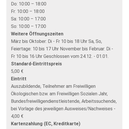
Do:
10:00 – 18:00
Fr:
10:00 – 18:00
Sa:
10:00 – 17:00
So:
10:00 – 17:00
Weitere Öffnungszeiten
März bis Oktober: Di - Fr 10 bis 18 Uhr Sa, So,
Feiertage: 10 bis 17 Uhr November bis Februar: Di -
Fr 10 bis 16 Uhr Geschlossen vom 24.12. - 01.01.
Standard-Eintrittspreis
5,00 €
Eintritt
Auszubildende, Teilnehmer am Freiwilligen
Ökologischen bzw. am Freiwilligen Sozialen Jahr,
Bundesfreiwilligendienstleistende, Arbeitssuchende,
bei Vorlage des jeweiligen Ausweises/Nachweises -
4,00 €
Kartenzahlung (EC, Kreditkarte)