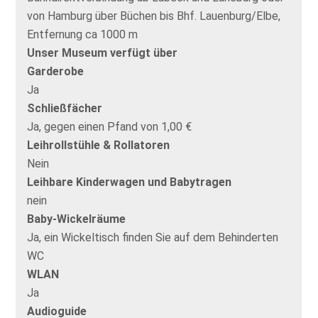
von Hamburg über Büchen bis Bhf. Lauenburg/Elbe,
Entfernung ca 1000 m
Unser Museum verfügt über
Garderobe
Ja
Schließfächer
Ja, gegen einen Pfand von 1,00 €
Leihrollstühle & Rollatoren
Nein
Leihbare Kinderwagen und Babytragen
nein
Baby-Wickelräume
Ja, ein Wickeltisch finden Sie auf dem Behinderten
WC
WLAN
Ja
Audioguide