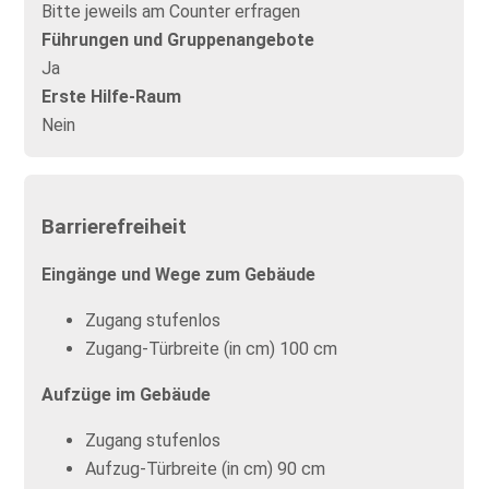
Bitte jeweils am Counter erfragen
Führungen und Gruppenangebote
Ja
Erste Hilfe-Raum
Nein
Barrierefreiheit
Eingänge und Wege zum Gebäude
Zugang stufenlos
Zugang-Türbreite (in cm) 100 cm
Aufzüge im Gebäude
Zugang stufenlos
Aufzug-Türbreite (in cm) 90 cm