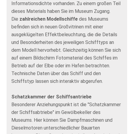
Informationsdichte vorhanden. Zu einem großen Teil
dieses Materials haben Sie im Museum Zugang.
Die
zahlreichen Modellschiffe
des Museums
befinden sich in neuen Großvitrinen mit einer
ausgeklügelten Effektbeleuchtung, die die Details
und Besonderheiten des jeweiligen Schifftyps an
dem Modell hervorhebt. Gleichzeitig können Sie sich
auf einem Bildschirm Fotomaterial des Schiffes im
Betrieb auf der Elbe oder im Hafen betrachten.
Technische Daten über das Schiff und den
Schiffstyp lassen sich interaktiv abgerufen.
Schatzkammer der Schiffsantriebe
Besonderer Anziehungspunkt ist die "Schatzkammer
der Schiffsabtriebe" im Gewölbekeller des
Museums. Hier können Sie Dampfmaschinen und
Dieselmotoren unterschiedlicher Bauarten