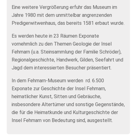
Eine weitere Vergrößerung erfuhr das Museum im
Jahre 1980 mit dem unmittelbar angrenzenden
Predigerwitwenhaus, das bereits 1581 erbaut wurde.
Es werden heute in 23 Räumen Exponate
vornehmlich zu den Themen Geologie der Insel
Fehmarn (u.a. Steinsammlung der Familie Schröder),
Regionalgeschichte, Handwerk, Gilden, Seefahrt und
Jagd dem interessierten Besucher präsentiert.
In dem Fehmarn-Museum werden rd. 6.500
Exponate zur Geschichte der Insel Fehmarn,
heimatlicher Kunst, Sitten und Gebräuche,
insbesondere Altertümer und sonstige Gegenstände,
die für die Heimatkunde und Kulturgeschichte der
Insel Fehmarn von Bedeutung sind, ausgestellt.