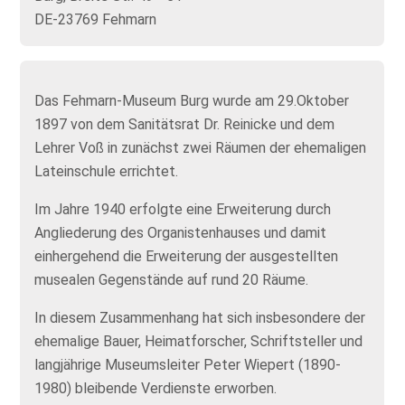
DE-23769 Fehmarn
Das Fehmarn-Museum Burg wurde am 29.Oktober
1897 von dem Sanitätsrat Dr. Reinicke und dem
Lehrer Voß in zunächst zwei Räumen der ehemaligen
Lateinschule errichtet.
Im Jahre 1940 erfolgte eine Erweiterung durch
Angliederung des Organistenhauses und damit
einhergehend die Erweiterung der ausgestellten
musealen Gegenstände auf rund 20 Räume.
In diesem Zusammenhang hat sich insbesondere der
ehemalige Bauer, Heimatforscher, Schriftsteller und
langjährige Museumsleiter Peter Wiepert (1890-
1980) bleibende Verdienste erworben.