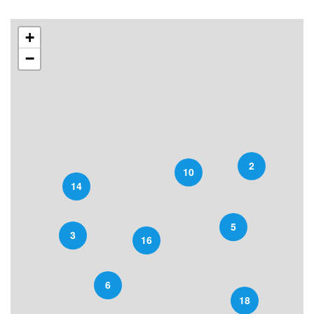
+
−
2
10
14
5
3
16
6
18