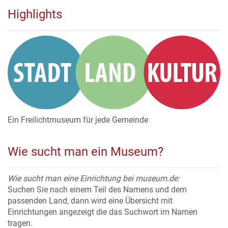
Highlights
Ein Freilichtmuseum für jede Gemeinde
Wie sucht man ein Museum?
Wie sucht man eine Einrichtung bei museum.de:
Suchen Sie nach einem Teil des Namens und dem
passenden Land, dann wird eine Übersicht mit
Einrichtungen angezeigt die das Suchwort im Namen
tragen.