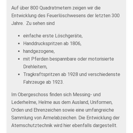
Auf über 800 Quadratmetern zeigen wir die
Entwicklung des Feuerlöschwesens der letzten 300
Jahre. Zu sehen sind
einfache erste Löschgeräte,
Handdruckspritzen ab 1806,
handgezogene,
mit Pferden bespannbare oder motorisierte
Drehleitern,
Tragkraftspritzen ab 1928 und verschiedenste
Fahrzeuge ab 1923.
Im Obergeschoss finden sich Messing- und
Lederhelme, Helme aus dem Ausland, Uniformen,
Orden und Ehrenzeichen sowie eine umfangreiche
Sammlung von Ärmelabzeichen. Die Entwicklung der
Atemschutztechnik wird hier ebenfalls dargestellt.