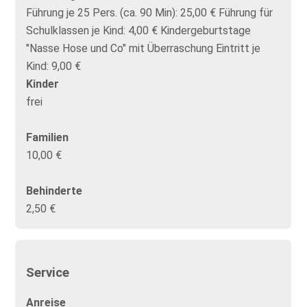
Führung je 25 Pers. (ca. 90 Min): 25,00 € Führung für
Schulklassen je Kind: 4,00 € Kindergeburtstage
"Nasse Hose und Co" mit Überraschung Eintritt je
Kind: 9,00 €
Kinder
frei
Familien
10,00 €
Behinderte
2,50 €
Service
Anreise