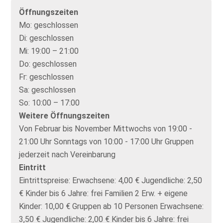
Öffnungszeiten
Mo:
geschlossen
Di:
geschlossen
Mi:
19:00 – 21:00
Do:
geschlossen
Fr:
geschlossen
Sa:
geschlossen
So:
10:00 – 17:00
Weitere Öffnungszeiten
Von Februar bis November Mittwochs von 19:00 -
21:00 Uhr Sonntags von 10:00 - 17:00 Uhr Gruppen
jederzeit nach Vereinbarung
Eintritt
Eintrittspreise: Erwachsene: 4,00 € Jugendliche: 2,50
€ Kinder bis 6 Jahre: frei Familien 2 Erw. + eigene
Kinder: 10,00 € Gruppen ab 10 Personen Erwachsene:
3,50 € Jugendliche: 2,00 € Kinder bis 6 Jahre: frei