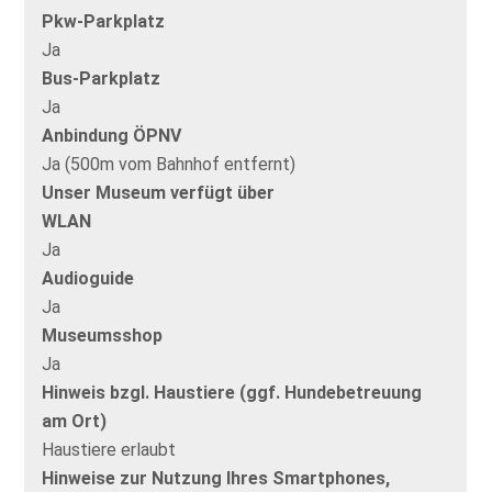
Pkw-Parkplatz
Ja
Bus-Parkplatz
Ja
Anbindung ÖPNV
Ja (500m vom Bahnhof entfernt)
Unser Museum verfügt über
WLAN
Ja
Audioguide
Ja
Museumsshop
Ja
Hinweis bzgl. Haustiere (ggf. Hundebetreuung
am Ort)
Haustiere erlaubt
Hinweise zur Nutzung Ihres Smartphones,