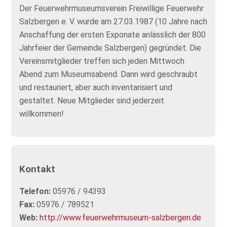
Der Feuerwehrmuseumsverein Freiwillige Feuerwehr
Salzbergen e. V. wurde am 27.03.1987 (10 Jahre nach
Anschaffung der ersten Exponate anlässlich der 800
Jahrfeier der Gemeinde Salzbergen) gegründet. Die
Vereinsmitglieder treffen sich jeden Mittwoch
Abend zum Museumsabend. Dann wird geschraubt
und restauriert, aber auch inventarisiert und
gestaltet. Neue Mitglieder sind jederzeit
willkommen!
Kontakt
Telefon:
05976 / 94393
Fax:
05976 / 789521
Web:
http://www.feuerwehrmuseum-salzbergen.de