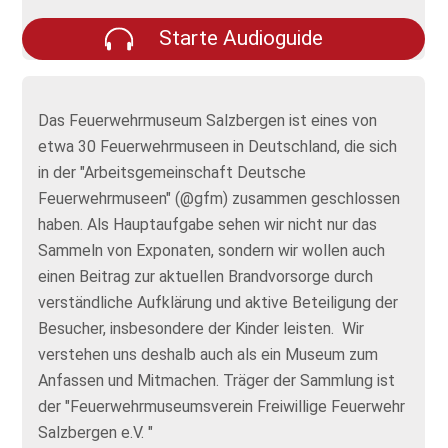
Starte Audioguide
Das Feuerwehrmuseum Salzbergen ist eines von
etwa 30 Feuerwehrmuseen in Deutschland, die sich
in der "Arbeitsgemeinschaft Deutsche
Feuerwehrmuseen" (@gfm) zusammen geschlossen
haben. Als Hauptaufgabe sehen wir nicht nur das
Sammeln von Exponaten, sondern wir wollen auch
einen Beitrag zur aktuellen Brandvorsorge durch
verständliche Aufklärung und aktive Beteiligung der
Besucher, insbesondere der Kinder leisten. Wir
verstehen uns deshalb auch als ein Museum zum
Anfassen und Mitmachen. Träger der Sammlung ist
der "Feuerwehrmuseumsverein Freiwillige Feuerwehr
Salzbergen e.V. "