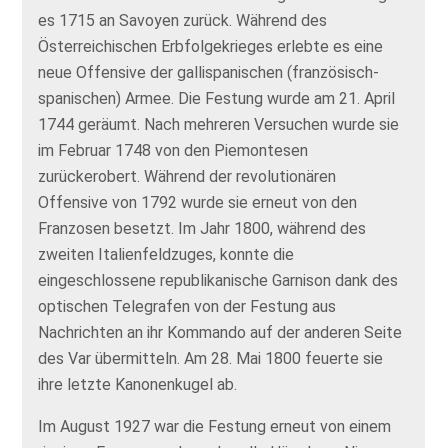
es 1715 an Savoyen zurück. Während des
Österreichischen Erbfolgekrieges erlebte es eine
neue Offensive der gallispanischen (französisch-
spanischen) Armee. Die Festung wurde am 21. April
1744 geräumt. Nach mehreren Versuchen wurde sie
im Februar 1748 von den Piemontesen
zurückerobert. Während der revolutionären
Offensive von 1792 wurde sie erneut von den
Franzosen besetzt. Im Jahr 1800, während des
zweiten Italienfeldzuges, konnte die
eingeschlossene republikanische Garnison dank des
optischen Telegrafen von der Festung aus
Nachrichten an ihr Kommando auf der anderen Seite
des Var übermitteln. Am 28. Mai 1800 feuerte sie
ihre letzte Kanonenkugel ab.
Im August 1927 war die Festung erneut von einem