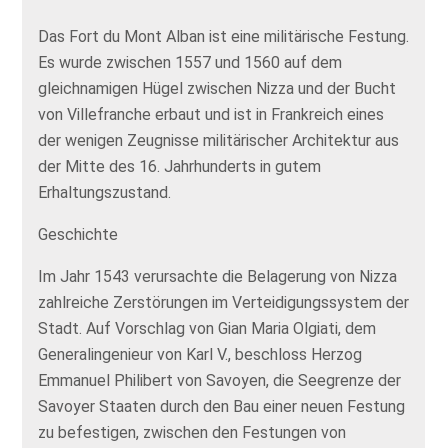
Das Fort du Mont Alban ist eine militärische Festung.
Es wurde zwischen 1557 und 1560 auf dem
gleichnamigen Hügel zwischen Nizza und der Bucht
von Villefranche erbaut und ist in Frankreich eines
der wenigen Zeugnisse militärischer Architektur aus
der Mitte des 16. Jahrhunderts in gutem
Erhaltungszustand.
Geschichte
Im Jahr 1543 verursachte die Belagerung von Nizza
zahlreiche Zerstörungen im Verteidigungssystem der
Stadt. Auf Vorschlag von Gian Maria Olgiati, dem
Generalingenieur von Karl V., beschloss Herzog
Emmanuel Philibert von Savoyen, die Seegrenze der
Savoyer Staaten durch den Bau einer neuen Festung
zu befestigen, zwischen den Festungen von