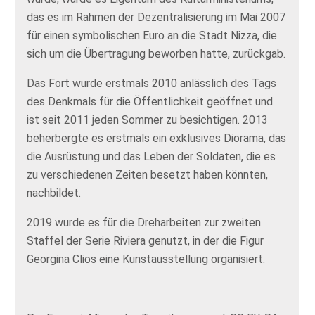
das es im Rahmen der Dezentralisierung im Mai 2007
für einen symbolischen Euro an die Stadt Nizza, die
sich um die Übertragung beworben hatte, zurückgab.
Das Fort wurde erstmals 2010 anlässlich des Tags
des Denkmals für die Öffentlichkeit geöffnet und
ist seit 2011 jeden Sommer zu besichtigen. 2013
beherbergte es erstmals ein exklusives Diorama, das
die Ausrüstung und das Leben der Soldaten, die es
zu verschiedenen Zeiten besetzt haben könnten,
nachbildet.
2019 wurde es für die Dreharbeiten zur zweiten
Staffel der Serie Riviera genutzt, in der die Figur
Georgina Clios eine Kunstausstellung organisiert.