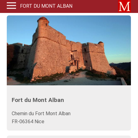
FORT DU MONT ALBAN
Fort du Mont Alban
Chemin du Fort Mont Alban
FR-06364 Nice