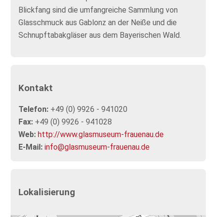
Blickfang sind die umfangreiche Sammlung von
Glasschmuck aus Gablonz an der Neiße und die
Schnupftabakgläser aus dem Bayerischen Wald.
Kontakt
Telefon:
+49 (0) 9926 - 941020
Fax:
+49 (0) 9926 - 941028
Web:
http://www.glasmuseum-frauenau.de
E-Mail:
info@glasmuseum-frauenau.de
Lokalisierung