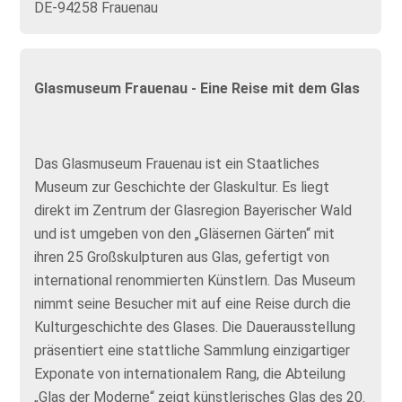
DE-94258 Frauenau
Glasmuseum Frauenau - Eine Reise mit dem Glas
Das Glasmuseum Frauenau ist ein Staatliches
Museum zur Geschichte der Glaskultur. Es liegt
direkt im Zentrum der Glasregion Bayerischer Wald
und ist umgeben von den „Gläsernen Gärten“ mit
ihren 25 Großskulpturen aus Glas, gefertigt von
international renommierten Künstlern. Das Museum
nimmt seine Besucher mit auf eine Reise durch die
Kulturgeschichte des Glases. Die Dauerausstellung
präsentiert eine stattliche Sammlung einzigartiger
Exponate von internationalem Rang, die Abteilung
„Glas der Moderne“ zeigt künstlerisches Glas des 20.