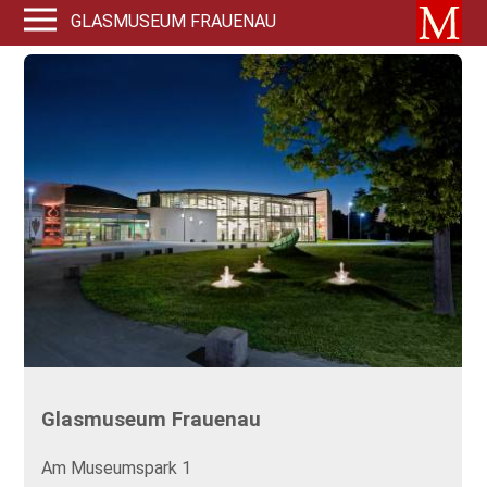
GLASMUSEUM FRAUENAU
Glasmuseum Frauenau
Am Museumspark 1