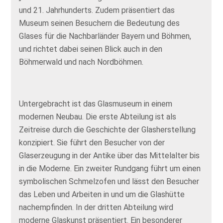
und 21. Jahrhunderts. Zudem präsentiert das
Museum seinen Besuchern die Bedeutung des
Glases für die Nachbarländer Bayern und Böhmen,
und richtet dabei seinen Blick auch in den
Böhmerwald und nach Nordböhmen.
Untergebracht ist das Glasmuseum in einem
modernen Neubau. Die erste Abteilung ist als
Zeitreise durch die Geschichte der Glasherstellung
konzipiert. Sie führt den Besucher von der
Glaserzeugung in der Antike über das Mittelalter bis
in die Moderne. Ein zweiter Rundgang führt um einen
symbolischen Schmelzofen und lässt den Besucher
das Leben und Arbeiten in und um die Glashütte
nachempfinden. In der dritten Abteilung wird
moderne Glaskunst präsentiert. Ein besonderer