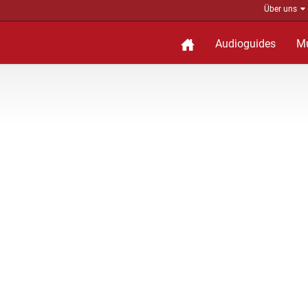
Über uns
Audioguides
M