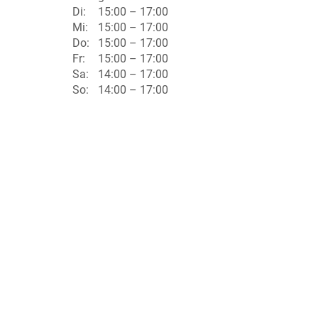
Di:
15:00 – 17:00
Mi:
15:00 – 17:00
Do:
15:00 – 17:00
Fr:
15:00 – 17:00
Sa:
14:00 – 17:00
So:
14:00 – 17:00