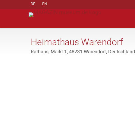
DE
EN
Heimathaus Warendorf
Rathaus, Markt 1, 48231 Warendorf, Deutschland