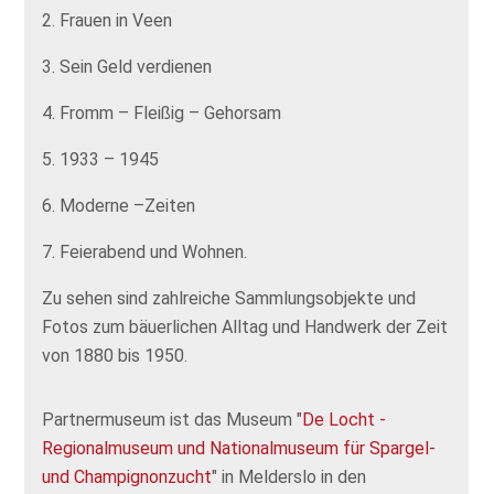
2. Frauen in Veen
3. Sein Geld verdienen
4. Fromm – Fleißig – Gehorsam
5. 1933 – 1945
6. Moderne –Zeiten
7. Feierabend und Wohnen.
Zu sehen sind zahlreiche Sammlungsobjekte und
Fotos zum bäuerlichen Alltag und Handwerk der Zeit
von 1880 bis 1950.
Partnermuseum ist das Museum "
De Locht -
Regionalmuseum und Nationalmuseum für Spargel-
und Champignonzucht
" in Melderslo in den