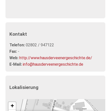
Kontakt
Telefon:
02802 / 947122
Fax:
-
Web:
http://www.hausderveenergeschichte.de/
E-Mail:
info@hausderveenergeschichte.de
Lokalisierung
+