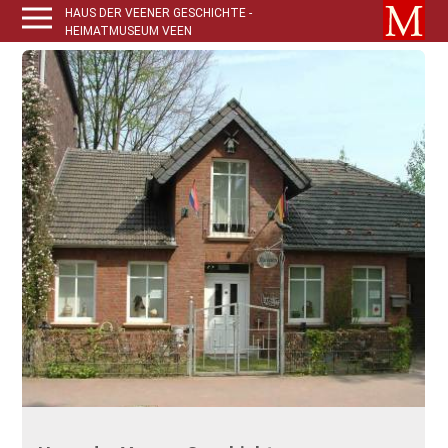
HAUS DER VEENER GESCHICHTE -
HEIMATMUSEUM VEEN