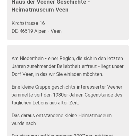
Haus der Veener Geschichte -
Heimatmuseum Veen
Kirchstrasse 16
DE-46519 Alpen - Veen
Am Niederrhein - einer Region, die sich in den letzten
Jahren zunehmender Beliebtheit erfreut - liegt unser
Dorf Veen, in das wir Sie einladen möchten.
Eine kleine Gruppe geschichts-interessierter Veener
sammelte seit den 1980er Jahren Gegenstände des
täglichen Lebens aus alter Zeit.
Das daraus entstandene kleine Heimatmuseum
wurde nach