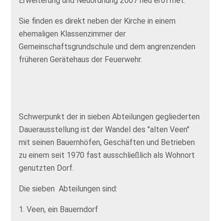
Erweiterung und Neuordnung 2007 neu eröffnet.
Sie finden es direkt neben der Kirche in einem
ehemaligen Klassenzimmer der
Gemeinschaftsgrundschule und dem angrenzenden
früheren Gerätehaus der Feuerwehr.
Schwerpunkt der in sieben Abteilungen gegliederten
Dauerausstellung ist der Wandel des "alten Veen"
mit seinen Bauernhöfen, Geschäften und Betrieben
zu einem seit 1970 fast ausschließlich als Wohnort
genutzten Dorf.
Die sieben Abteilungen sind:
1. Veen, ein Bauerndorf