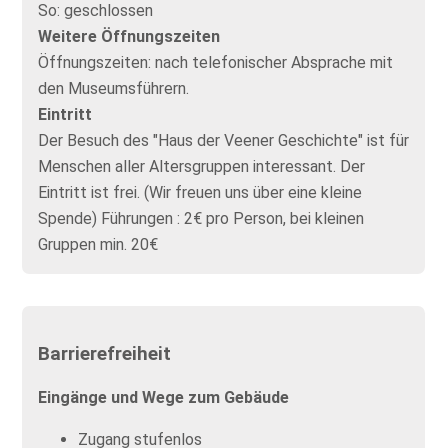
So:
geschlossen
Weitere Öffnungszeiten
Öffnungszeiten: nach telefonischer Absprache mit
den Museumsführern.
Eintritt
Der Besuch des "Haus der Veener Geschichte" ist für
Menschen aller Altersgruppen interessant. Der
Eintritt ist frei. (Wir freuen uns über eine kleine
Spende) Führungen : 2€ pro Person, bei kleinen
Gruppen min. 20€
Barrierefreiheit
Eingänge und Wege zum Gebäude
Zugang stufenlos