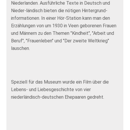
Niederlanden. Ausführliche Texte in Deutsch und
Nieder-ländisch bieten die nötigen Hintergrund-
informationen. In einer Hör-Station kann man den
Erzählungen von um 1930 in Veen geborenen Frauen
und Männern zu den Themen "Kindheit", "Arbeit und
Beruf", "Frauenleben" und "Der zweite Weltkrieg"
lauschen.
Speziell für das Museum wurde ein Film über die
Lebens- und Liebesgeschichte von vier
niederländisch-deutschen Ehepaaren gedreht.