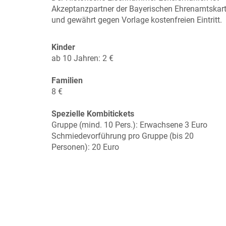
Akzeptanzpartner der Bayerischen Ehrenamtskar
und gewährt gegen Vorlage kostenfreien Eintritt.
Kinder
ab 10 Jahren: 2 €
Familien
8 €
Spezielle Kombitickets
Gruppe (mind. 10 Pers.): Erwachsene 3 Euro
Schmiedevorführung pro Gruppe (bis 20
Personen): 20 Euro