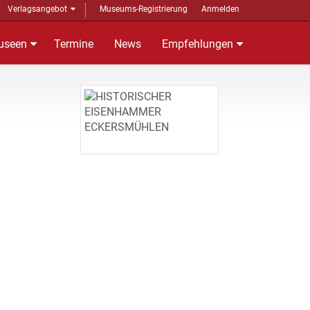
Verlagsangebot
Museums-Registrierung
Anmelden
useen
Termine
News
Empfehlungen