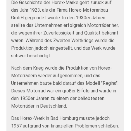
Die Geschichte der Horex-Marke geht zurück auf
das Jahr 1923, als die Firma Horex-Motorenbau
GmbH gegründet wurde. In den 1930er Jahren
stellte das Unternehmen erfolgreich Motorräder her,
die wegen ihrer Zuverlässigkeit und Qualität bekannt
waren. Während des Zweiten Weltkriegs wurde die
Produktion jedoch eingestellt, und das Werk wurde
schwer beschädigt.
Nach dem Krieg wurde die Produktion von Horex-
Motorrädern wieder aufgenommen, und das
Unternehmen baute bald darauf das Modell "Regina".
Dieses Motorrad war ein großer Erfolg und wurde in
den 1950er Jahren zu einem der beliebtesten
Motorräder in Deutschland.
Das Horex-Werk in Bad Homburg musste jedoch
1957 aufgrund von finanziellen Problemen schließen,