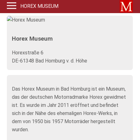
HOREX MUSEUM
Horex Museum
Horexstraße 6
DE-61348 Bad Homburg v. d. Höhe
Das Horex Museum in Bad Homburg ist ein Museum,
das der deutschen Motorradmarke Horex gewidmet
ist. Es wurde im Jahr 2011 eröffnet und befindet
sich in der Nähe des ehemaligen Horex-Werks, in
dem von 1950 bis 1957 Motorräder hergestellt
wurden.