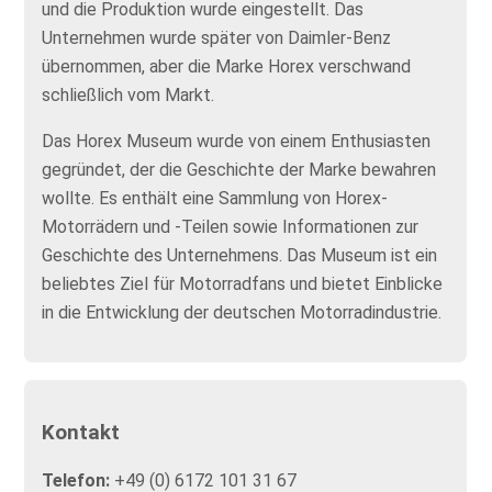
und die Produktion wurde eingestellt. Das
Unternehmen wurde später von Daimler-Benz
übernommen, aber die Marke Horex verschwand
schließlich vom Markt.
Das Horex Museum wurde von einem Enthusiasten
gegründet, der die Geschichte der Marke bewahren
wollte. Es enthält eine Sammlung von Horex-
Motorrädern und -Teilen sowie Informationen zur
Geschichte des Unternehmens. Das Museum ist ein
beliebtes Ziel für Motorradfans und bietet Einblicke
in die Entwicklung der deutschen Motorradindustrie.
Kontakt
Telefon:
+49 (0) 6172 101 31 67