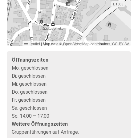
Leaflet
|
Map data ©
OpenStreetMap
contributors,
CC-BY-SA
Öffnungszeiten
Mo:
geschlossen
Di:
geschlossen
Mi:
geschlossen
Do:
geschlossen
Fr:
geschlossen
Sa:
geschlossen
So:
14:00 – 17:00
Weitere Öffnungszeiten
Gruppenführungen auf Anfrage.