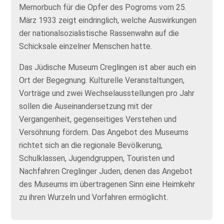
Memorbuch für die Opfer des Pogroms vom 25.
März 1933 zeigt eindringlich, welche Auswirkungen
der nationalsozialistische Rassenwahn auf die
Schicksale einzelner Menschen hatte.
Das Jüdische Museum Creglingen ist aber auch ein
Ort der Begegnung. Kulturelle Veranstaltungen,
Vorträge und zwei Wechselausstellungen pro Jahr
sollen die Auseinandersetzung mit der
Vergangenheit, gegenseitiges Verstehen und
Versöhnung fördern. Das Angebot des Museums
richtet sich an die regionale Bevölkerung,
Schulklassen, Jugendgruppen, Touristen und
Nachfahren Creglinger Juden, denen das Angebot
des Museums im übertragenen Sinn eine Heimkehr
zu ihren Wurzeln und Vorfahren ermöglicht.