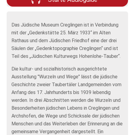
Das Jüdische Museum Creglingen ist in Verbindung
mit der „Gedenkstätte 25. März 1933“ im Alten
Rathaus und dem Jüdischen Friedhof eine der drei
Säulen der „Gedenktopographie Creglingen“ und ist
Teil des „Jüdischen Kulturwegs Hohenlohe-Tauber“.
Die kultur- und sozialhistorisch ausgerichtete
Ausstellung "Wurzeln und Wege" lässt die jüdische
Geschichte zweier Taubertäler Landgemeinden vom
Anfang des 17. Jahrhunderts bis 1939 lebendig
werden. In drei Abschnitten werden die Wurzeln und
Besonderheiten jüdischen Lebens in Creglingen und
Archshofen, die Wege und Schicksale der jüdischen
Menschen und das Weiterleben der Erinnerung an die
gemeinsame Vergangenheit dargestellt. Ein