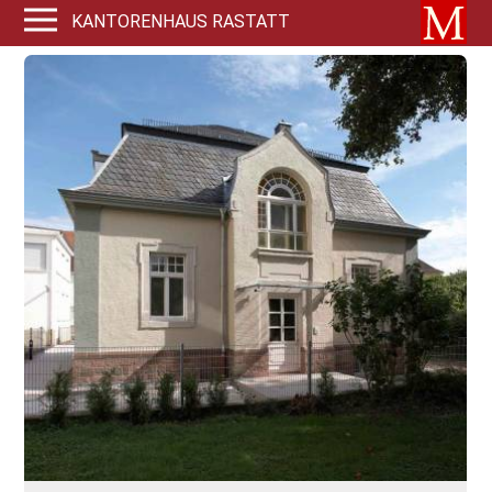
KANTORENHAUS RASTATT