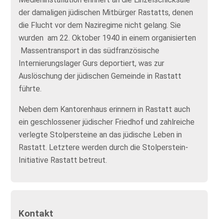
der damaligen jüdischen Mitbürger Rastatts, denen
die Flucht vor dem Naziregime nicht gelang. Sie
wurden am 22. Oktober 1940 in einem organisierten
Massentransport in das südfranzösische
Internierungslager Gurs deportiert, was zur
Auslöschung der jüdischen Gemeinde in Rastatt
führte.
Neben dem Kantorenhaus erinnern in Rastatt auch
ein geschlossener jüdischer Friedhof und zahlreiche
verlegte Stolpersteine an das jüdische Leben in
Rastatt. Letztere werden durch die Stolperstein-
Initiative Rastatt betreut.
Kontakt