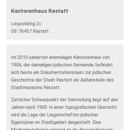
Kantorenhaus Rastatt
Leopoldring 2c
DE-76437 Rastatt
Im 2010 sanierten ehemaligen Kantorenhaus von
1906, der damaligen jüdischen Gemeinde, befindet
sich heute ein Dokumentationsraum zur jüdischen
Geschichte der Stadt Rastatt als Außenstelle des
Stadtmuseums Rastatt.
Zeitlicher Schwerpunkt der Darstellung liegt auf den
Jahren nach 1900. In einer topografischen Übersicht
wird die Lage der Liegenschaften jüdischer
Eigentümer im Stadtgebiet dargestellt. Eine
Medieninstallation erinnert an die Einzelschicksale