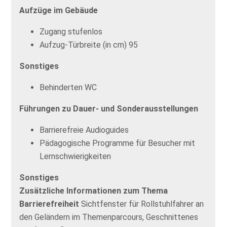
Aufzüge im Gebäude
Zugang stufenlos
Aufzug-Türbreite (in cm) 95
Sonstiges
Behinderten WC
Führungen zu Dauer- und Sonderausstellungen
Barrierefreie Audioguides
Pädagogische Programme für Besucher mit
Lernschwierigkeiten
Sonstiges
Zusätzliche Informationen zum Thema
Barrierefreiheit
Sichtfenster für Rollstuhlfahrer an
den Geländern im Themenparcours, Geschnittenes