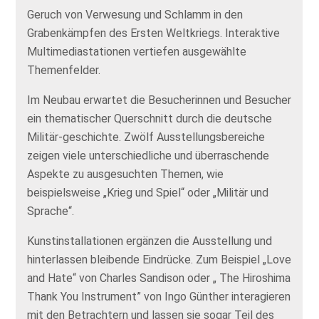
Geruch von Verwesung und Schlamm in den
Grabenkämpfen des Ersten Weltkriegs. Interaktive
Multimediastationen vertiefen ausgewählte
Themenfelder.
Im Neubau erwartet die Besucherinnen und Besucher
ein thematischer Querschnitt durch die deutsche
Militär-geschichte. Zwölf Ausstellungsbereiche
zeigen viele unterschiedliche und überraschende
Aspekte zu ausgesuchten Themen, wie
beispielsweise „Krieg und Spiel“ oder „Militär und
Sprache“.
Kunstinstallationen ergänzen die Ausstellung und
hinterlassen bleibende Eindrücke. Zum Beispiel „Love
and Hate“ von Charles Sandison oder „ The Hiroshima
Thank You Instrument” von Ingo Günther interagieren
mit den Betrachtern und lassen sie sogar Teil des