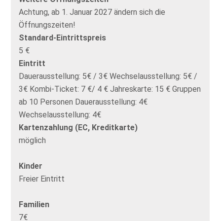
Achtung, ab 1. Januar 2027 ändern sich die
Öffnungszeiten!
Standard-Eintrittspreis
5 €
Eintritt
Dauerausstellung: 5€ / 3€ Wechselausstellung: 5€ /
3€ Kombi-Ticket: 7 €/ 4 € Jahreskarte: 15 € Gruppen
ab 10 Personen Dauerausstellung: 4€
Wechselausstellung: 4€
Kartenzahlung (EC, Kreditkarte)
möglich
Kinder
Freier Eintritt
Familien
7€