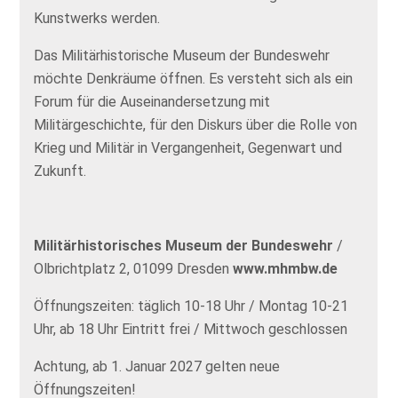
Kunstwerks werden.
Das Militärhistorische Museum der Bundeswehr
möchte Denkräume öffnen. Es versteht sich als ein
Forum für die Auseinandersetzung mit
Militärgeschichte, für den Diskurs über die Rolle von
Krieg und Militär in Vergangenheit, Gegenwart und
Zukunft.
Militärhistorisches Museum der Bundeswehr
/
Olbrichtplatz 2, 01099 Dresden
www.mhmbw.de
Öffnungszeiten: täglich 10-18 Uhr / Montag 10-21
Uhr, ab 18 Uhr Eintritt frei / Mittwoch geschlossen
Achtung, ab 1. Januar 2027 gelten neue
Öffnungszeiten!