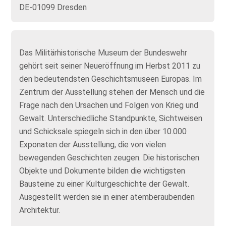
DE-01099 Dresden
Das Militärhistorische Museum der Bundeswehr
gehört seit seiner Neueröffnung im Herbst 2011 zu
den bedeutendsten Geschichtsmuseen Europas. Im
Zentrum der Ausstellung stehen der Mensch und die
Frage nach den Ursachen und Folgen von Krieg und
Gewalt. Unterschiedliche Standpunkte, Sichtweisen
und Schicksale spiegeln sich in den über 10.000
Exponaten der Ausstellung, die von vielen
bewegenden Geschichten zeugen. Die historischen
Objekte und Dokumente bilden die wichtigsten
Bausteine zu einer Kulturgeschichte der Gewalt.
Ausgestellt werden sie in einer atemberaubenden
Architektur.