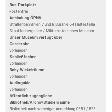
Bus-Parkplatz
kostenfrei
Anbindung ÖPNV
Straßenbahnlinien 7 und 8 Buslinie 64 Haltestelle
Stauffenbergallee / Militärhistorisches Museum
Unser Museum verfügt über
Garderobe
vorhanden
Schließfächer
vorhanden
Baby-Wickelräume
vorhanden
Audioguide
vorhanden
öffentlich zugängliche
Bibliothek/Archiv/Studienräume
Bibliothek nach vorheriger Anmeldung 0351 / 823