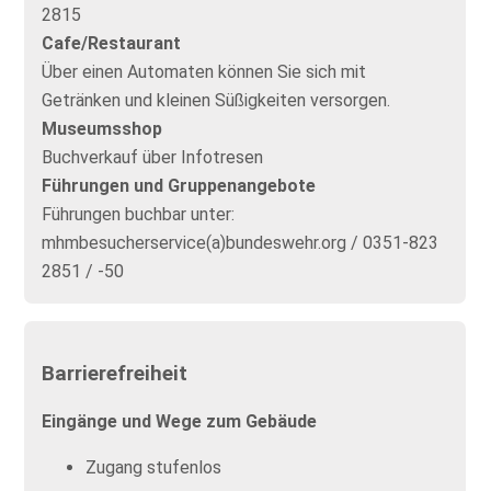
2815
Cafe/Restaurant
Über einen Automaten können Sie sich mit
Getränken und kleinen Süßigkeiten versorgen.
Museumsshop
Buchverkauf über Infotresen
Führungen und Gruppenangebote
Führungen buchbar unter:
mhmbesucherservice(a)bundeswehr.org / 0351-823
2851 / -50
Barrierefreiheit
Eingänge und Wege zum Gebäude
Zugang stufenlos