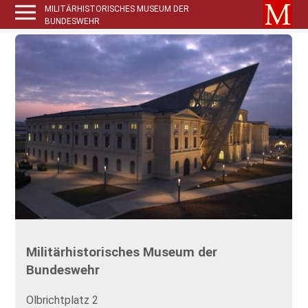
MILITÄRHISTORISCHES MUSEUM DER
BUNDESWEHR
Militärhistorisches Museum der
Bundeswehr
Olbrichtplatz 2