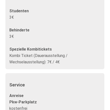
Studenten
3€
Behinderte
3€
Spezielle Kombitickets
Kombi Ticket (Dauerausstellung /
Wechselausstellung): 7€ / 4€
Service
Anreise
Pkw-Parkplatz
kostenfrei