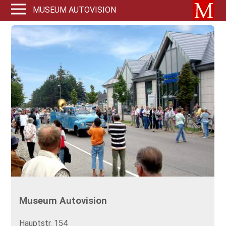
MUSEUM AUTOVISION
Museum Autovision
Hauptstr. 154