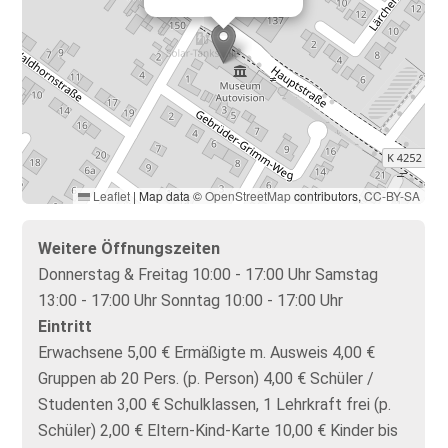
Leaflet
|
Map data ©
OpenStreetMap
contributors,
CC-BY-SA
Weitere Öffnungszeiten
Donnerstag & Freitag 10:00 - 17:00 Uhr Samstag
13:00 - 17:00 Uhr Sonntag 10:00 - 17:00 Uhr
Eintritt
Erwachsene 5,00 € Ermäßigte m. Ausweis 4,00 €
Gruppen ab 20 Pers. (p. Person) 4,00 € Schüler /
Studenten 3,00 € Schulklassen, 1 Lehrkraft frei (p.
Schüler) 2,00 € Eltern-Kind-Karte 10,00 € Kinder bis