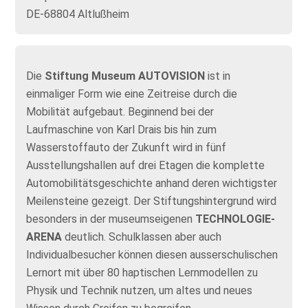
DE-68804 Altlußheim
Die
Stiftung Museum AUTOVISION
ist in
einmaliger Form wie eine Zeitreise durch die
Mobilität aufgebaut. Beginnend bei der
Laufmaschine von Karl Drais bis hin zum
Wasserstoffauto der Zukunft wird in fünf
Ausstellungshallen auf drei Etagen die komplette
Automobilitätsgeschichte anhand deren wichtigster
Meilensteine gezeigt. Der Stiftungshintergrund wird
besonders in der museumseigenen
TECHNOLOGIE-
ARENA
deutlich. Schulklassen aber auch
Individualbesucher können diesen ausserschulischen
Lernort mit über 80 haptischen Lernmodellen zu
Physik und Technik nutzen, um altes und neues