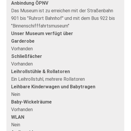
Anbindung ÖPNV
Das Museum ist zu erreichen mit der Straßenbahn
901 bis "Ruhrort Bahnhof" und mit dem Bus 922 bis
"Binnenschifffahrtsmuseum"
Unser Museum verfügt über
Garderobe
Vorhanden
Schließfächer
Vorhanden
Leihrollstühle & Rollatoren
Ein Leihrollstuhl, mehrere Rollatoren
Leihbare Kinderwagen und Babytragen
Nein
Baby-Wickelräume
Vorhanden
WLAN
Nein