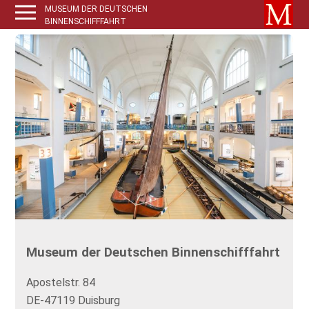
MUSEUM DER DEUTSCHEN
BINNENSCHIFFFAHRT
Museum der Deutschen Binnenschifffahrt
Apostelstr. 84
DE-47119 Duisburg