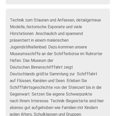
Technik zum Staunen und Anfassen, detailgetreue
Modelle, historische Exponate und viele
Hörstationen. Anschaulich und spannend
präsentiert in einem malerischen
Jugendstilhallenbad. Dazu kommen unsere
Museumsschiffe an der Schifferbörse im Ruhrorter
Hafen. Das Museum der
Deutschen Binnenschifffahrt zeigt
Deutschlands größte Sammlung zur Schifffahrt
auf Flüssen, Kanälen und Seen. Erleben Sie
Schifffahrtsgeschichte von der Steinzeit bis in die
Gegenwart. Setzen Sie eigene Schwerpunkte
nach Ihrem Interesse. Technik-Begeisterte sind hier
ebenso gut aufgehoben wie Familien mit Kindern
jeden Alters, Schulklassen und Gruppen.