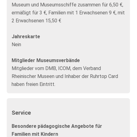
Museum und Museumsschiffe zusammen für 6,50 €,
ermäßigt für 3 €, Familien mit 1 Erwachsenen 9 €, mit
2 Erwachsenen 15,50 €
Jahreskarte
Nein
Mitglieder Museumsverbände
Mitglieder vom DMB, ICOM, dem Verband
Rheinischer Museen und Inhaber der Ruhrtop Card
haben freien Eintritt.
Service
Besondere pädagogische Angebote für
Familien mit Kindern