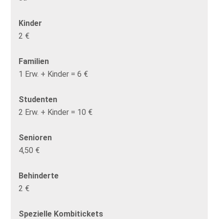
Kinder
2 €
Familien
1 Erw. + Kinder = 6 €
Studenten
2 Erw. + Kinder = 10 €
Senioren
4,50 €
Behinderte
2 €
Spezielle Kombitickets