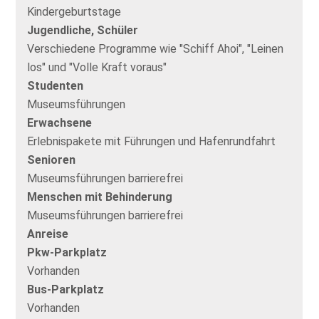
Kindergeburtstage
Jugendliche, Schüler
Verschiedene Programme wie "Schiff Ahoi", "Leinen
los" und "Volle Kraft voraus"
Studenten
Museumsführungen
Erwachsene
Erlebnispakete mit Führungen und Hafenrundfahrt
Senioren
Museumsführungen barrierefrei
Menschen mit Behinderung
Museumsführungen barrierefrei
Anreise
Pkw-Parkplatz
Vorhanden
Bus-Parkplatz
Vorhanden