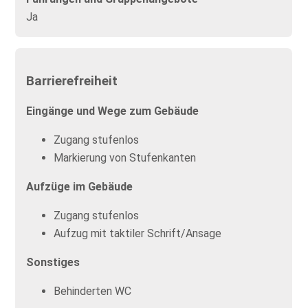
Ja
Barrierefreiheit
Eingänge und Wege zum Gebäude
Zugang stufenlos
Markierung von Stufenkanten
Aufzüge im Gebäude
Zugang stufenlos
Aufzug mit taktiler Schrift/Ansage
Sonstiges
Behinderten WC