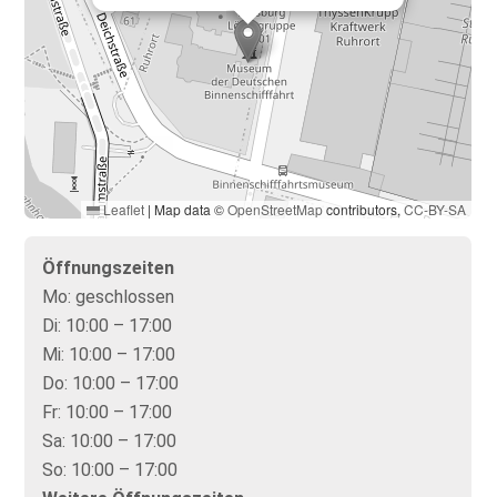
Leaflet
|
Map data ©
OpenStreetMap
contributors,
CC-BY-SA
Öffnungszeiten
Mo:
geschlossen
Di:
10:00 – 17:00
Mi:
10:00 – 17:00
Do:
10:00 – 17:00
Fr:
10:00 – 17:00
Sa:
10:00 – 17:00
So:
10:00 – 17:00