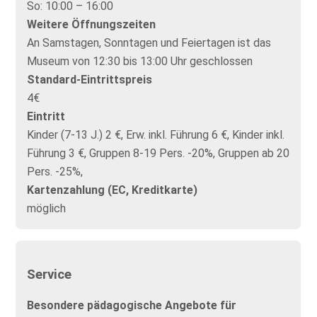
So:
10:00 – 16:00
Weitere Öffnungszeiten
An Samstagen, Sonntagen und Feiertagen ist das
Museum von 12:30 bis 13:00 Uhr geschlossen
Standard-Eintrittspreis
4€
Eintritt
Kinder (7-13 J.) 2 €, Erw. inkl. Führung 6 €, Kinder inkl.
Führung 3 €, Gruppen 8-19 Pers. -20%, Gruppen ab 20
Pers. -25%,
Kartenzahlung (EC, Kreditkarte)
möglich
Service
Besondere pädagogische Angebote für