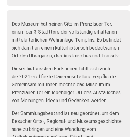
Das Museum hat seinen Sitz im Prenzlauer Tor,
einem der 3 Stadttore der vollständig erhaltenen
mittelalterlichen Wehranlage Templins. Es befindet
sich damit an einem kulturhistorisch bedeutsamen
Ort des Übergangs, des Austausches und Transits.
Dieser historischen Funktionen fühlt sich auch
die 2021 eröffnete Dauerausstellung verpflichtet.
Gemeinsam mit Ihnen möchte das Museum im
Prenzlauer Tor ein lebendiger Ort des Austausches
von Meinungen, Ideen und Gedanken werden.
Der Sammlungsbestand ist neu geordnet, um dem
Besucher Orts-, Regional- und Museumsgeschichte
nahe zu bringen und eine Wandlung vom