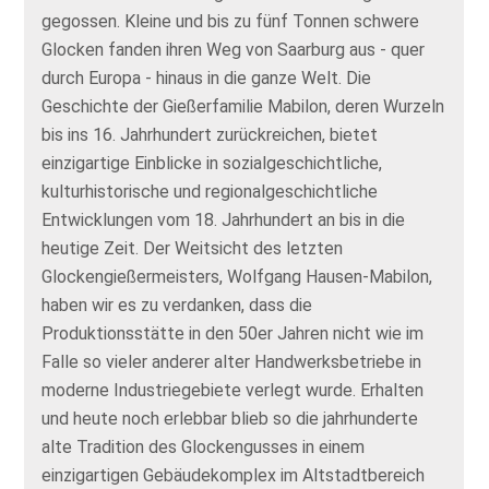
gegossen. Kleine und bis zu fünf Tonnen schwere
Glocken fanden ihren Weg von Saarburg aus - quer
durch Europa - hinaus in die ganze Welt. Die
Geschichte der Gießerfamilie Mabilon, deren Wurzeln
bis ins 16. Jahrhundert zurückreichen, bietet
einzigartige Einblicke in sozialgeschichtliche,
kulturhistorische und regionalgeschichtliche
Entwicklungen vom 18. Jahrhundert an bis in die
heutige Zeit. Der Weitsicht des letzten
Glockengießermeisters, Wolfgang Hausen-Mabilon,
haben wir es zu verdanken, dass die
Produktionsstätte in den 50er Jahren nicht wie im
Falle so vieler anderer alter Handwerksbetriebe in
moderne Industriegebiete verlegt wurde. Erhalten
und heute noch erlebbar blieb so die jahrhunderte
alte Tradition des Glockengusses in einem
einzigartigen Gebäudekomplex im Altstadtbereich