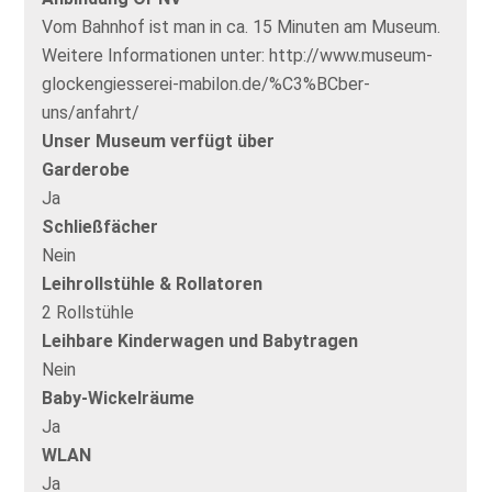
Vom Bahnhof ist man in ca. 15 Minuten am Museum.
Weitere Informationen unter: http://www.museum-
glockengiesserei-mabilon.de/%C3%BCber-
uns/anfahrt/
Unser Museum verfügt über
Garderobe
Ja
Schließfächer
Nein
Leihrollstühle & Rollatoren
2 Rollstühle
Leihbare Kinderwagen und Babytragen
Nein
Baby-Wickelräume
Ja
WLAN
Ja