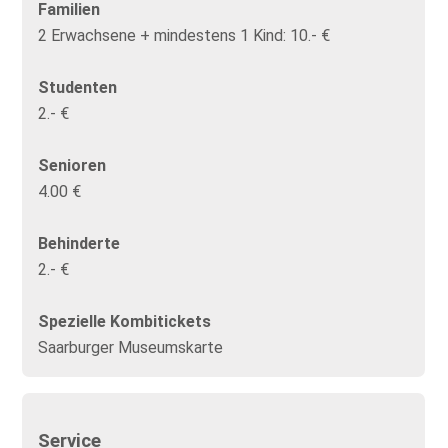
Familien
2 Erwachsene + mindestens 1 Kind: 10.- €
Studenten
2.- €
Senioren
4.00 €
Behinderte
2.- €
Spezielle Kombitickets
Saarburger Museumskarte
Service