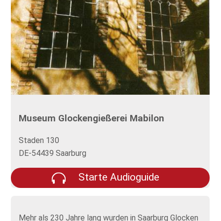
Museum Glockengießerei Mabilon
Staden 130
DE-54439 Saarburg
Starte Audioguide
Mehr als 230 Jahre lang wurden in Saarburg Glocken