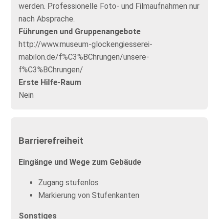
werden. Professionelle Foto- und Filmaufnahmen nur
nach Absprache.
Führungen und Gruppenangebote
http://www.museum-glockengiesserei-
mabilon.de/f%C3%BChrungen/unsere-
f%C3%BChrungen/
Erste Hilfe-Raum
Nein
Barrierefreiheit
Eingänge und Wege zum Gebäude
Zugang stufenlos
Markierung von Stufenkanten
Sonstiges