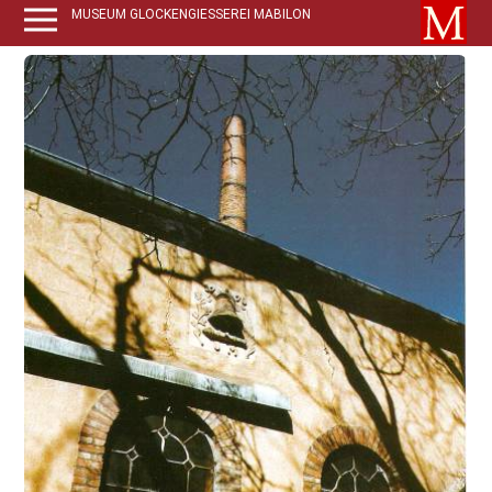
MUSEUM GLOCKENGIESSEREI MABILON