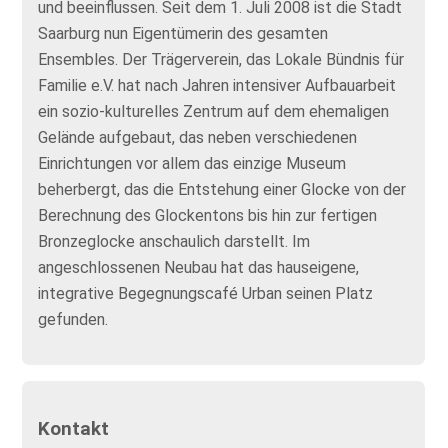
und beeinflussen. Seit dem 1. Juli 2008 ist die Stadt
Saarburg nun Eigentümerin des gesamten
Ensembles. Der Trägerverein, das Lokale Bündnis für
Familie e.V. hat nach Jahren intensiver Aufbauarbeit
ein sozio-kulturelles Zentrum auf dem ehemaligen
Gelände aufgebaut, das neben verschiedenen
Einrichtungen vor allem das einzige Museum
beherbergt, das die Entstehung einer Glocke von der
Berechnung des Glockentons bis hin zur fertigen
Bronzeglocke anschaulich darstellt. Im
angeschlossenen Neubau hat das hauseigene,
integrative Begegnungscafé Urban seinen Platz
gefunden.
Kontakt