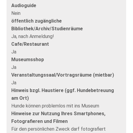
Audioguide
Nein
öffentlich zugängliche
Bibliothek/Archiv/Studienräume
Ja, nach Anmeldung!
Cafe/Restaurant
Ja
Museumsshop
Ja
Veranstaltungssaal/Vortragsräume (mietbar)
Ja
Hinweis bzgl. Haustiere (ggf. Hundebetreuung
am Ort)
Hunde können problemlos mit ins Museum
Hinweise zur Nutzung Ihres Smartphones,
Fotografieren und Filmen
Für den persönlichen Zweck darf fotografiert