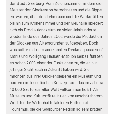
der Stadt Saarburg. Vom Zeichenzimmer, in dem die
Meister den Glockenton berechneten und die Rippe
entwarfen, über den Lehmraum und die Werkstätten
bis hin zum Kronenzimmer und der Gießhalle spiegelt
sich ein Produktionszeitraum vieler Jahrhunderte
wieder. Ende des Jahres 2002 wurde die Produktion
der Glocken aus Altersgründen aufgegeben. Doch
was sollte mit dem anerkannten Denkmal passieren?
Marlis und Wolfgang Hausen-Mabilon selbst führten
es schon 2003 einer der Funktionen zu, die es aus
jetziger Sicht auch in Zukunft haben wird. Sie
machten aus ihrer Glockengießerei ein Museum und
bauten ein touristisches Konzept auf, das im Jahr ca.
10.000 Gäste aus aller Welt willkommen heißt. Als
Museum und Kulturstätte ist es von unschätzbarem
Wert für die Wirtschaftsfaktoren Kultur und
Tourismus, die die Saarburger Region so sehr prägen