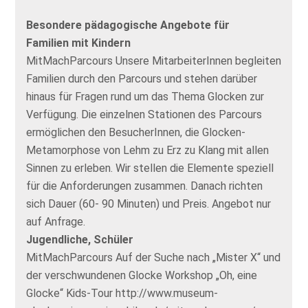
Besondere pädagogische Angebote für
Familien mit Kindern
MitMachParcours Unsere MitarbeiterInnen begleiten
Familien durch den Parcours und stehen darüber
hinaus für Fragen rund um das Thema Glocken zur
Verfügung. Die einzelnen Stationen des Parcours
ermöglichen den BesucherInnen, die Glocken-
Metamorphose von Lehm zu Erz zu Klang mit allen
Sinnen zu erleben. Wir stellen die Elemente speziell
für die Anforderungen zusammen. Danach richten
sich Dauer (60- 90 Minuten) und Preis. Angebot nur
auf Anfrage.
Jugendliche, Schüler
MitMachParcours Auf der Suche nach „Mister X“ und
der verschwundenen Glocke Workshop „Oh, eine
Glocke“ Kids-Tour http://www.museum-