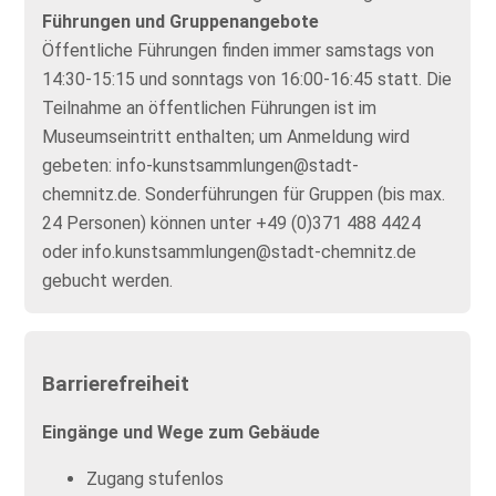
Führungen und Gruppenangebote
Öffentliche Führungen finden immer samstags von
14:30-15:15 und sonntags von 16:00-16:45 statt. Die
Teilnahme an öffentlichen Führungen ist im
Museumseintritt enthalten; um Anmeldung wird
gebeten: info-kunstsammlungen@stadt-
chemnitz.de. Sonderführungen für Gruppen (bis max.
24 Personen) können unter +49 (0)371 488 4424
oder info.kunstsammlungen@stadt-chemnitz.de
gebucht werden.
Barrierefreiheit
Eingänge und Wege zum Gebäude
Zugang stufenlos