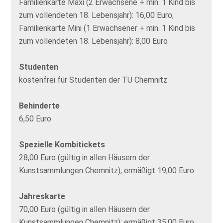
Familienkarte Maxi (2 Erwachsene + min. 1 Kind bis
zum vollendeten 18. Lebensjahr): 16,00 Euro;
Familienkarte Mini (1 Erwachsener + min. 1 Kind bis
zum vollendeten 18. Lebensjahr): 8,00 Euro
Studenten
kostenfrei für Studenten der TU Chemnitz
Behinderte
6,50 Euro
Spezielle Kombitickets
28,00 Euro (gültig in allen Häusern der
Kunstsammlungen Chemnitz); ermäßigt 19,00 Euro.
Jahreskarte
70,00 Euro (gültig in allen Häusern der
Kunstsammlungen Chemnitz); ermäßigt 35,00 Euro.