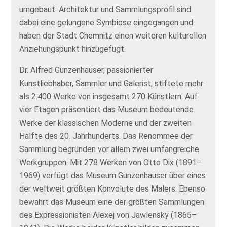
umgebaut. Architektur und Sammlungsprofil sind
dabei eine gelungene Symbiose eingegangen und
haben der Stadt Chemnitz einen weiteren kulturellen
Anziehungspunkt hinzugefügt.
Dr. Alfred Gunzenhauser, passionierter
Kunstliebhaber, Sammler und Galerist, stiftete mehr
als 2.400 Werke von insgesamt 270 Künstlern. Auf
vier Etagen präsentiert das Museum bedeutende
Werke der klassischen Moderne und der zweiten
Hälfte des 20. Jahrhunderts. Das Renommee der
Sammlung begründen vor allem zwei umfangreiche
Werkgruppen. Mit 278 Werken von Otto Dix (1891–
1969) verfügt das Museum Gunzenhauser über eines
der weltweit größten Konvolute des Malers. Ebenso
bewahrt das Museum eine der größten Sammlungen
des Expressionisten Alexej von Jawlensky (1865–