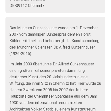
DE-09112 Chemnitz
Das Museum Gunzenhauser wurde am 1. Dezember
2007 vom damaligen Bundespräsidenten Horst
Köhler eröffnet und beherbergt die Kunstsammlung
des Münchner Galeristen Dr. Alfred Gunzenhauser
(1926-2015).
Im Jahr 2003 überführte Dr. Alfred Gunzenhauser
einen großen Teil seiner privaten Sammlung
deutscher Kunst des 20. Jahrhunderts in eine
Stiftung, die ihren Sitz in Chemnitz hat. Hier wurde zu
diesem Zweck von 2005 bis 2007 der frühere
Hauptsitz der Chemnitzer Sparkasse aus dem Jahr
1930 von dem international renommierten
Architekten Volker Staab zu einem Kunstmuseum