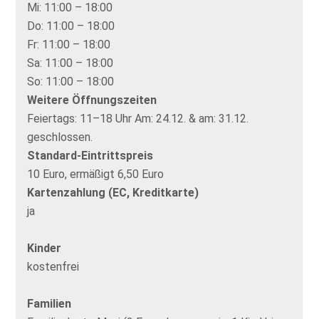
Mi:
11:00 – 18:00
Do:
11:00 – 18:00
Fr:
11:00 – 18:00
Sa:
11:00 – 18:00
So:
11:00 – 18:00
Weitere Öffnungszeiten
Feiertags: 11–18 Uhr Am: 24.12. & am: 31.12.
geschlossen.
Standard-Eintrittspreis
10 Euro, ermäßigt 6,50 Euro
Kartenzahlung (EC, Kreditkarte)
ja
Kinder
kostenfrei
Familien