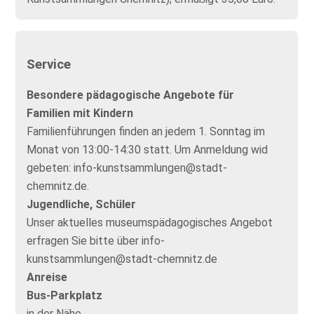
Service
Besondere pädagogische Angebote für
Familien mit Kindern
Familienführungen finden an jedem 1. Sonntag im
Monat von 13:00-14:30 statt. Um Anmeldung wid
gebeten: info-kunstsammlungen@stadt-
chemnitz.de.
Jugendliche, Schüler
Unser aktuelles museumspädagogisches Angebot
erfragen Sie bitte über info-
kunstsammlungen@stadt-chemnitz.de
Anreise
Bus-Parkplatz
in der Nähe